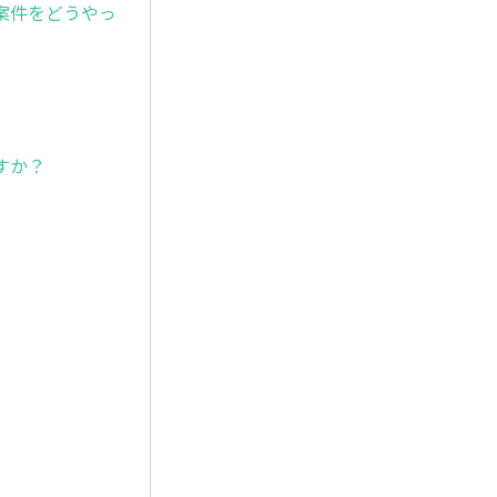
案件をどうやっ
すか？