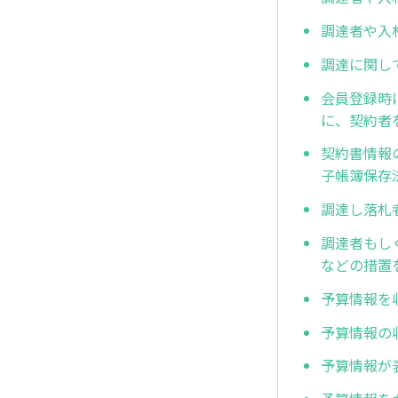
調達者や入
調達に関し
会員登録時
に、契約者
契約書情報
子帳簿保存
調達し落札
調達者もし
などの措置
予算情報を
予算情報の
予算情報が