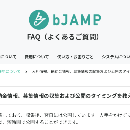
FAQ（よくあるご質問）
員について
費用について
使い方・お困りごと
システムにつ
機能について
入札情報、補助金情報、募集情報の収集および公開のタイ
助金情報、募集情報の収集および公開のタイミングを教
集しており、収集後、翌日には公開しています。人手をかけず
で、短時間で公開することができます。