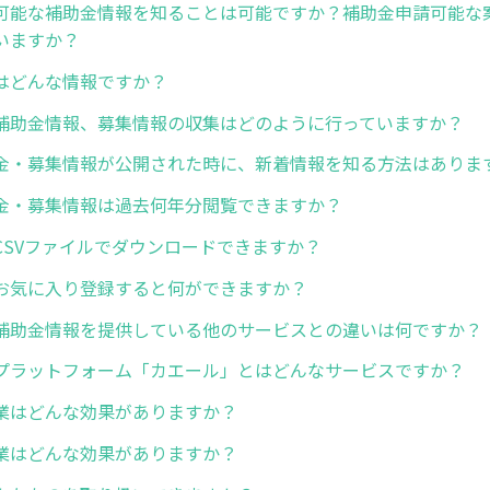
可能な補助金情報を知ることは可能ですか？補助金申請可能な
いますか？
はどんな情報ですか？
補助金情報、募集情報の収集はどのように行っていますか？
金・募集情報が公開された時に、新着情報を知る方法はありま
金・募集情報は過去何年分閲覧できますか？
CSVファイルでダウンロードできますか？
お気に入り登録すると何ができますか？
補助金情報を提供している他のサービスとの違いは何ですか？
プラットフォーム「カエール」とはどんなサービスですか？
業はどんな効果がありますか？
業はどんな効果がありますか？