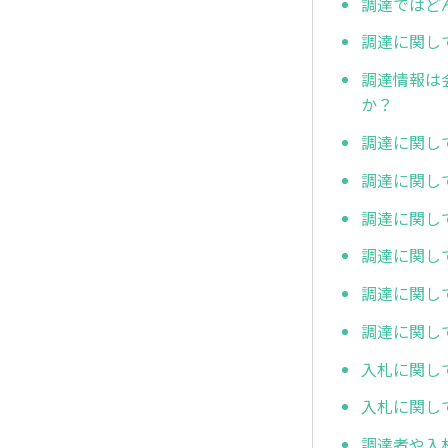
調達ではど
調達に関し
調達情報は
か？
調達に関し
調達に関し
調達に関し
調達に関し
調達に関し
調達に関し
入札に関し
入札に関し
調達者や入