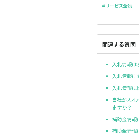
# サービス全般
関連する質問
入札情報は
入札情報に
入札情報に
自社が入札
ますか？
補助金情報
補助金情報