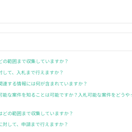
どの範囲まで収集していますか？
対して、入札まで行えますか？
関連する情報には何が含まれていますか？
可能な案件を知ることは可能ですか？入札可能な案件をどうや
はどの範囲まで収集していますか？
に対して、申請まで行えますか？