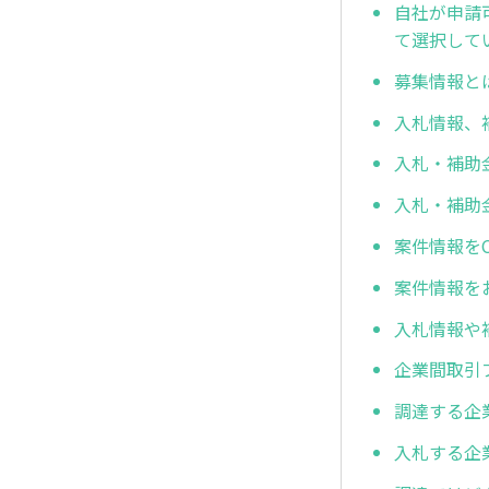
自社が申請
て選択して
募集情報と
入札情報、
入札・補助
入札・補助
案件情報を
案件情報を
入札情報や
企業間取引
調達する企
入札する企