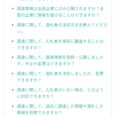
調達情報は会員企業にのみ公開されますか？全
国の企業に情報を届けることはできますか？
調達に関して、落札者の決定方法を教えてくださ
い。
調達に関して、入札者を事前に審査することは
できますか？
調達に関して、調達情報を登録・公開しました
が、中止や変更はできますか？
調達に関して、落札者を決定しましたが、変更
できますか？
調達に関して、入札者がいない場合、どのよう
に対応できますか？
調達に関して、過去に調達した情報や落札した
情報を参照できますか？