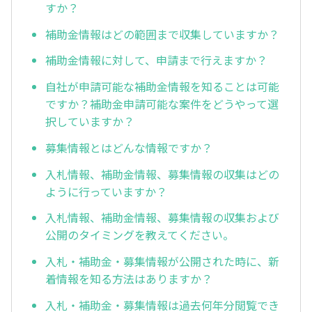
すか？
補助金情報はどの範囲まで収集していますか？
補助金情報に対して、申請まで行えますか？
自社が申請可能な補助金情報を知ることは可能
ですか？補助金申請可能な案件をどうやって選
択していますか？
募集情報とはどんな情報ですか？
入札情報、補助金情報、募集情報の収集はどの
ように行っていますか？
入札情報、補助金情報、募集情報の収集および
公開のタイミングを教えてください。
入札・補助金・募集情報が公開された時に、新
着情報を知る方法はありますか？
入札・補助金・募集情報は過去何年分閲覧でき