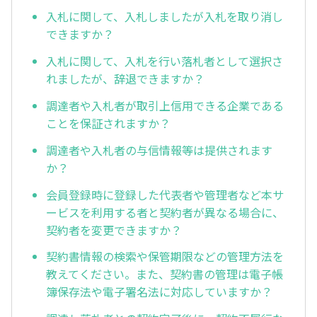
入札に関して、入札しましたが入札を取り消し
できますか？
入札に関して、入札を行い落札者として選択さ
れましたが、辞退できますか？
調達者や入札者が取引上信用できる企業である
ことを保証されますか？
調達者や入札者の与信情報等は提供されます
か？
会員登録時に登録した代表者や管理者など本サ
ービスを利用する者と契約者が異なる場合に、
契約者を変更できますか？
契約書情報の検索や保管期限などの管理方法を
教えてください。また、契約書の管理は電子帳
簿保存法や電子署名法に対応していますか？