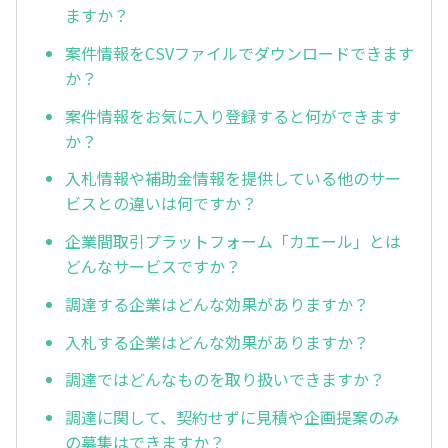
ますか？
案件情報をCSVファイルでダウンロードできます
か？
案件情報をお気に入り登録すると何ができます
か？
入札情報や補助金情報を提供している他のサー
ビスとの違いは何ですか？
企業間取引プラットフォーム「カエール」とは
どんなサービスですか？
調達する企業はどんな効果がありますか？
入札する企業はどんな効果がありますか？
調達ではどんなものを取り扱いできますか？
調達に関して、契約せずに見積や企画提案のみ
の募集はできますか？