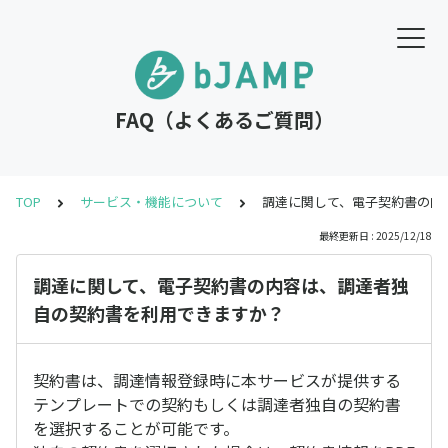
FAQ（よくあるご質問）
TOP
サービス・機能について
調達に関して、電子契約書の内
最終更新日 : 2025/12/18
調達に関して、電子契約書の内容は、調達者独
自の契約書を利用できますか？
契約書は、調達情報登録時に本サービスが提供する
テンプレートでの契約もしくは調達者独自の契約書
を選択することが可能です。