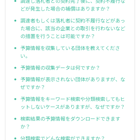
調達し落札者との契約完了後に、契約不履行な
どが発生した場合の補償はありますか？
調達者もしくは落札者に契約不履行などがあっ
た場合に、該当の企業との取引を行わないなど
の措置を行うことは可能ですか？
予算情報を収集している団体を教えてくださ
い。
予算情報の収集データは何ですか？
予算情報が表示されない団体がありますが、な
ぜですか？
予算情報をキーワード検索や分類検索してもヒ
ットしないケースがありますが、なぜですか？
検索結果の予算情報をダウンロードできます
か？
分類検索でどんな検索ができますか？