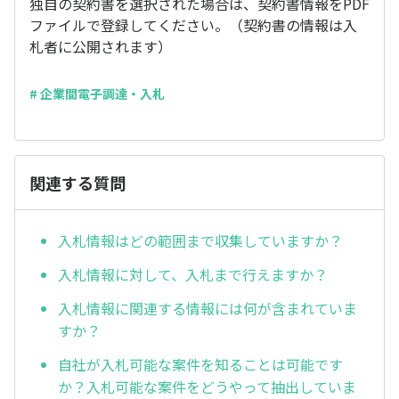
独自の契約書を選択された場合は、契約書情報をPDF
ファイルで登録してください。（契約書の情報は入
札者に公開されます）
# 企業間電子調達・入札
関連する質問
入札情報はどの範囲まで収集していますか？
入札情報に対して、入札まで行えますか？
入札情報に関連する情報には何が含まれていま
すか？
自社が入札可能な案件を知ることは可能です
か？入札可能な案件をどうやって抽出していま