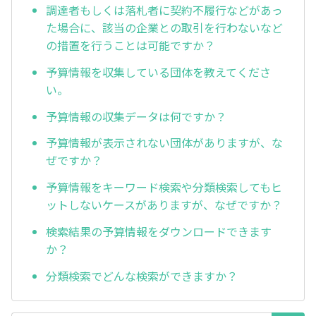
調達者もしくは落札者に契約不履行などがあっ
た場合に、該当の企業との取引を行わないなど
の措置を行うことは可能ですか？
予算情報を収集している団体を教えてくださ
い。
予算情報の収集データは何ですか？
予算情報が表示されない団体がありますが、な
ぜですか？
予算情報をキーワード検索や分類検索してもヒ
ットしないケースがありますが、なぜですか？
検索結果の予算情報をダウンロードできます
か？
分類検索でどんな検索ができますか？