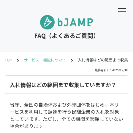
FAQ（よくあるご質問）
TOP
サービス・機能について
入札情報はどの範囲まで収集し
最終更新日 : 2025/12/18
入札情報はどの範囲まで収集していますか？
省庁、全国の自治体および外郭団体をはじめ、本サ
ービスを利用して調達を行う民間企業の入札を対象
としています。ただし、全ての機関を網羅していない
場合があります。