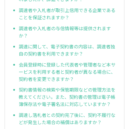
調達者や入札者が取引上信用できる企業である
ことを保証されますか？
調達者や入札者の与信情報等は提供されます
か？
調達に関して、電子契約書の内容は、調達者独
自の契約書を利用できますか？
会員登録時に登録した代表者や管理者など本サ
ービスを利用する者と契約者が異なる場合に、
契約者を変更できますか？
契約書情報の検索や保管期限などの管理方法を
教えてください。また、契約書の管理は電子帳
簿保存法や電子署名法に対応していますか？
調達し落札者との契約完了後に、契約不履行な
どが発生した場合の補償はありますか？