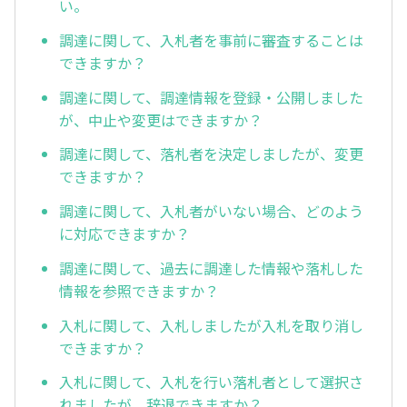
い。
調達に関して、入札者を事前に審査することは
できますか？
調達に関して、調達情報を登録・公開しました
が、中止や変更はできますか？
調達に関して、落札者を決定しましたが、変更
できますか？
調達に関して、入札者がいない場合、どのよう
に対応できますか？
調達に関して、過去に調達した情報や落札した
情報を参照できますか？
入札に関して、入札しましたが入札を取り消し
できますか？
入札に関して、入札を行い落札者として選択さ
れましたが、辞退できますか？