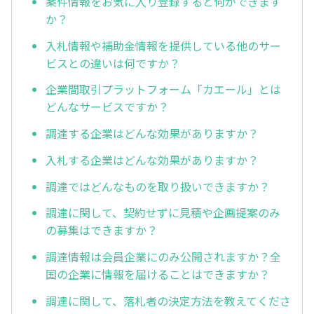
案件情報をお気に入り登録すると何ができます
か？
入札情報や補助金情報を提供している他のサー
ビスとの違いは何ですか？
企業間取引プラットフォーム「カエール」とは
どんなサービスですか？
調達する企業はどんな効果がありますか？
入札する企業はどんな効果がありますか？
調達ではどんなものを取り扱いできますか？
調達に関して、契約せずに見積や企画提案のみ
の募集はできますか？
調達情報は会員企業にのみ公開されますか？全
国の企業に情報を届けることはできますか？
調達に関して、落札者の決定方法を教えてくださ