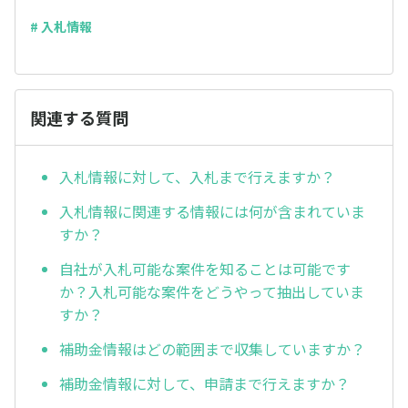
# 入札情報
関連する質問
入札情報に対して、入札まで行えますか？
入札情報に関連する情報には何が含まれていま
すか？
自社が入札可能な案件を知ることは可能です
か？入札可能な案件をどうやって抽出していま
すか？
補助金情報はどの範囲まで収集していますか？
補助金情報に対して、申請まで行えますか？