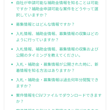
自社が申請可能な補助金情報を知ることは可能
ですか？補助金申請可能な案件をどうやって選
択していますか？
募集情報とはどんな情報ですか？
入札情報、補助金情報、募集情報の収集はどの
ように行っていますか？
入札情報、補助金情報、募集情報の収集および
公開のタイミングを教えてください。
入札・補助金・募集情報が公開された時に、新
着情報を知る方法はありますか？
入札・補助金・募集情報は過去何年分閲覧でき
ますか？
案件情報をCSVファイルでダウンロードできます
か？