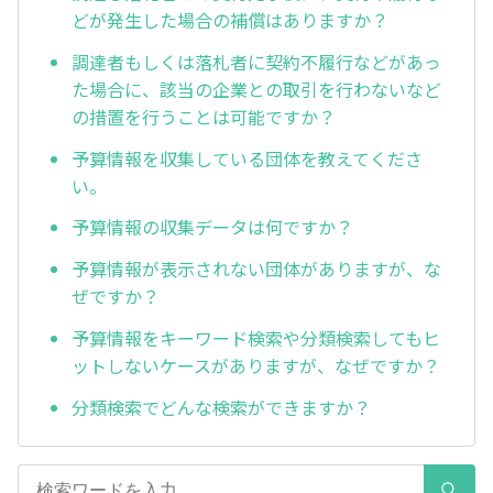
どが発生した場合の補償はありますか？
調達者もしくは落札者に契約不履行などがあっ
た場合に、該当の企業との取引を行わないなど
の措置を行うことは可能ですか？
予算情報を収集している団体を教えてくださ
い。
予算情報の収集データは何ですか？
予算情報が表示されない団体がありますが、な
ぜですか？
予算情報をキーワード検索や分類検索してもヒ
ットしないケースがありますが、なぜですか？
分類検索でどんな検索ができますか？