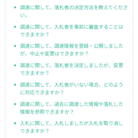
調達に関して、落札者の決定方法を教えてくださ
い。
調達に関して、入札者を事前に審査することは
できますか？
調達に関して、調達情報を登録・公開しました
が、中止や変更はできますか？
調達に関して、落札者を決定しましたが、変更
できますか？
調達に関して、入札者がいない場合、どのよう
に対応できますか？
調達に関して、過去に調達した情報や落札した
情報を参照できますか？
入札に関して、入札しましたが入札を取り消し
できますか？