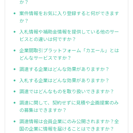
か？
案件情報をお気に入り登録すると何ができます
か？
入札情報や補助金情報を提供している他のサー
ビスとの違いは何ですか？
企業間取引プラットフォーム「カエール」とは
どんなサービスですか？
調達する企業はどんな効果がありますか？
入札する企業はどんな効果がありますか？
調達ではどんなものを取り扱いできますか？
調達に関して、契約せずに見積や企画提案のみ
の募集はできますか？
調達情報は会員企業にのみ公開されますか？全
国の企業に情報を届けることはできますか？