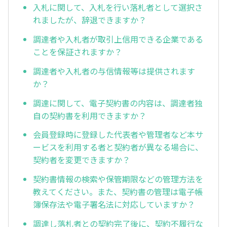
入札に関して、入札を行い落札者として選択さ
れましたが、辞退できますか？
調達者や入札者が取引上信用できる企業である
ことを保証されますか？
調達者や入札者の与信情報等は提供されます
か？
調達に関して、電子契約書の内容は、調達者独
自の契約書を利用できますか？
会員登録時に登録した代表者や管理者など本サ
ービスを利用する者と契約者が異なる場合に、
契約者を変更できますか？
契約書情報の検索や保管期限などの管理方法を
教えてください。また、契約書の管理は電子帳
簿保存法や電子署名法に対応していますか？
調達し落札者との契約完了後に、契約不履行な