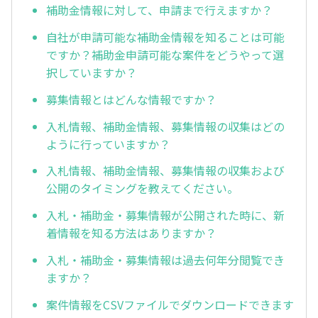
補助金情報に対して、申請まで行えますか？
自社が申請可能な補助金情報を知ることは可能
ですか？補助金申請可能な案件をどうやって選
択していますか？
募集情報とはどんな情報ですか？
入札情報、補助金情報、募集情報の収集はどの
ように行っていますか？
入札情報、補助金情報、募集情報の収集および
公開のタイミングを教えてください。
入札・補助金・募集情報が公開された時に、新
着情報を知る方法はありますか？
入札・補助金・募集情報は過去何年分閲覧でき
ますか？
案件情報をCSVファイルでダウンロードできます