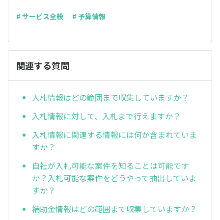
# サービス全般
# 予算情報
関連する質問
入札情報はどの範囲まで収集していますか？
入札情報に対して、入札まで行えますか？
入札情報に関連する情報には何が含まれていま
すか？
自社が入札可能な案件を知ることは可能です
か？入札可能な案件をどうやって抽出していま
すか？
補助金情報はどの範囲まで収集していますか？