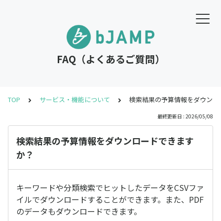
FAQ（よくあるご質問）
TOP
サービス・機能について
検索結果の予算情報をダウンロ
最終更新日 : 2026/05/08
検索結果の予算情報をダウンロードできます
か？
キーワードや分類検索でヒットしたデータをCSVファ
イルでダウンロードすることができます。また、PDF
のデータもダウンロードできます。