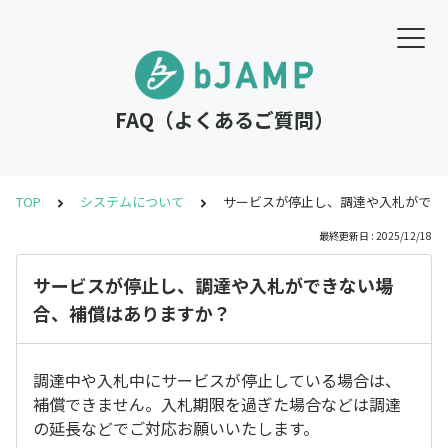
FAQ（よくあるご質問）
TOP
システムについて
サービスが停止し、調達や入札ができ
最終更新日 : 2025/12/18
サービスが停止し、調達や入札ができない場
合、補償はありますか？
調達中や入札中にサービスが停止している場合は、
補償できません。入札期限を過ぎた場合などは調達
の延長などでご対応お願いいたします。