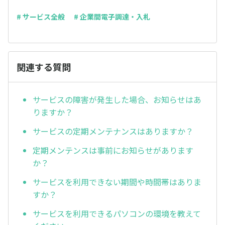
# サービス全般
# 企業間電子調達・入札
関連する質問
サービスの障害が発生した場合、お知らせはあ
りますか？
サービスの定期メンテナンスはありますか？
定期メンテンスは事前にお知らせがあります
か？
サービスを利用できない期間や時間帯はありま
すか？
サービスを利用できるパソコンの環境を教えて