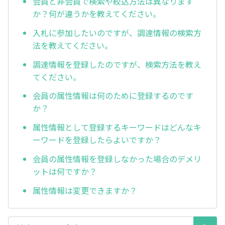
会員と非会員で検索や絞込方法は異なります
か？何が違うかを教えてください。
入札に参加したいのですが、調達情報の検索方
法を教えてください。
調達情報を登録したのですが、検索方法を教え
てください。
会員の属性情報は何のために登録するのです
か？
属性情報として登録するキーワードはどんなキ
ーワードを登録したらよいですか？
会員の属性情報を登録しなかった場合のデメリ
ットは何ですか？
属性情報は変更できますか？