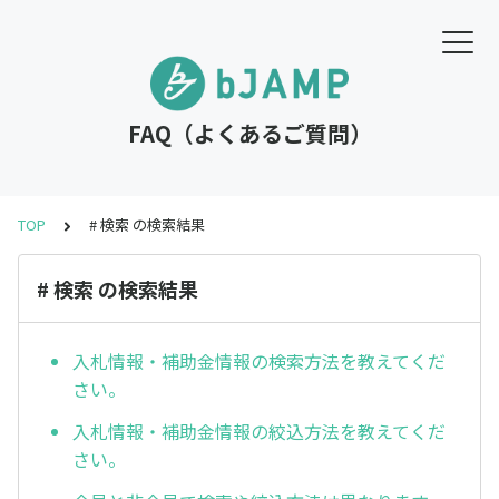
FAQ（よくあるご質問）
TOP
# 検索 の検索結果
# 検索 の検索結果
入札情報・補助金情報の検索方法を教えてくだ
さい。
入札情報・補助金情報の絞込方法を教えてくだ
さい。