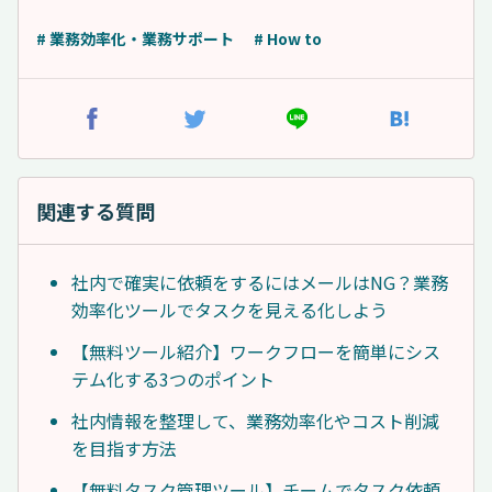
# 業務効率化・業務サポート
# How to
関連する質問
社内で確実に依頼をするにはメールはNG？業務
効率化ツールでタスクを見える化しよう
【無料ツール紹介】ワークフローを簡単にシス
テム化する3つのポイント
社内情報を整理して、業務効率化やコスト削減
を目指す方法
【無料タスク管理ツール】チームでタスク依頼