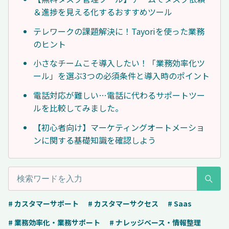
＆進捗を見える化するおすすめツール
テレワークの課題解決に！Tayoriを使った業務
のヒント
小さなチームこそ導入したい！「業務効率化ツ
ール」を選ぶ3つの必須条件と導入時のポイント
電話対応が難しい…電話に代わるサポートツー
ルを比較してみました。
【初心者向け】マーケティングオートメーショ
ンに関する基礎知識を確認しよう
# カスタマーサポート
# カスタマーサクセス
# Saas
# 業務効率化・業務サポート
# ナレッジベース・情報整理