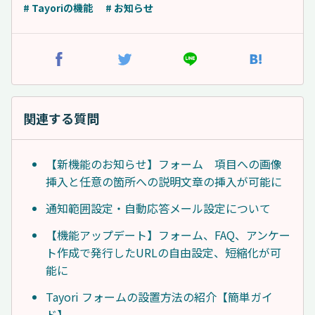
# Tayoriの機能
# お知らせ
関連する質問
【新機能のお知らせ】フォーム 項目への画像
挿入と任意の箇所への説明文章の挿入が可能に
通知範囲設定・自動応答メール設定について
【機能アップデート】フォーム、FAQ、アンケー
ト作成で発行したURLの自由設定、短縮化が可
能に
Tayori フォームの設置方法の紹介【簡単ガイ
ド】