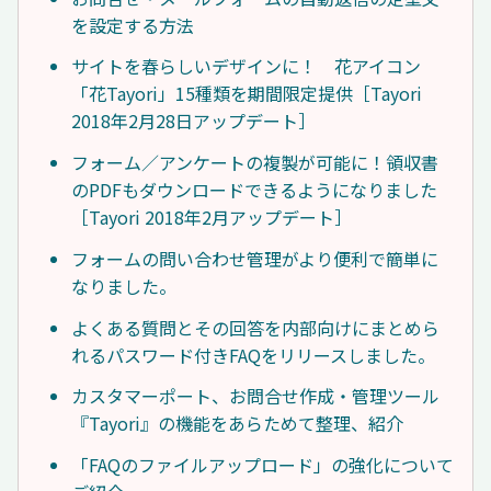
を設定する方法
サイトを春らしいデザインに！ 花アイコン
「花Tayori」15種類を期間限定提供［Tayori
2018年2月28日アップデート］
フォーム／アンケートの複製が可能に！領収書
のPDFもダウンロードできるようになりました
［Tayori 2018年2月アップデート］
フォームの問い合わせ管理がより便利で簡単に
なりました。
よくある質問とその回答を内部向けにまとめら
れるパスワード付きFAQをリリースしました。
カスタマーポート、お問合せ作成・管理ツール
『Tayori』の機能をあらためて整理、紹介
「FAQのファイルアップロード」の強化について