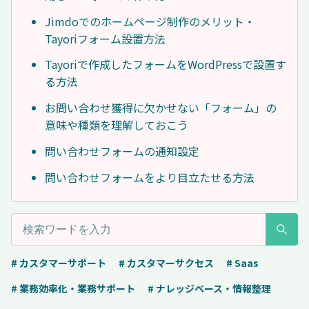
Jimdoでのホームページ制作のメリット・
Tayoriフォーム設置方法
Tayoriで作成したフォームをWordPressで設置す
る方法
お問い合わせ獲得に欠かせない「フォーム」の
意味や種類を理解しておこう
問い合わせフォームの通知設定
問い合わせフォームをより目立たせる方法
# カスタマーサポート
# カスタマーサクセス
# Saas
# 業務効率化・業務サポート
# ナレッジベース・情報整理