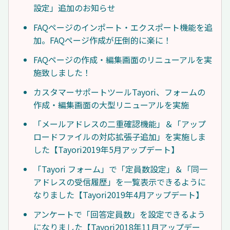
設定」追加のお知らせ
FAQページのインポート・エクスポート機能を追
加。FAQページ作成が圧倒的に楽に！
FAQページの作成・編集画面のリニューアルを実
施致しました！
カスタマーサポートツールTayori、フォームの
作成・編集画面の大型リニューアルを実施
「メールアドレスの二重確認機能」＆「アップ
ロードファイルの対応拡張子追加」を実施しま
した【Tayori2019年5月アップデート】
「Tayori フォーム」で「定員数設定」＆「同一
アドレスの受信履歴」を一覧表示できるように
なりました【Tayori2019年4月アップデート】
アンケートで「回答定員数」を設定できるよう
になりました【Tayori2018年11月アップデー