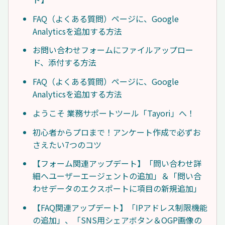
FAQ（よくある質問）ページに、Google
Analyticsを追加する方法
お問い合わせフォームにファイルアップロー
ド、添付する方法
FAQ（よくある質問）ページに、Google
Analyticsを追加する方法
ようこそ 業務サポートツール「Tayori」へ！
初心者からプロまで！アンケート作成で必ずお
さえたい7つのコツ
【フォーム関連アップデート】「問い合わせ詳
細へユーザーエージェントの追加」＆「問い合
わせデータのエクスポートに項目の新規追加」
【FAQ関連アップデート】「IPアドレス制限機能
の追加」、「SNS用シェアボタン＆OGP画像の