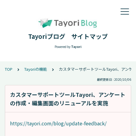
Tayoriブログ サイトマップ
Powered by
Tayori
TOP
Tayoriの機能
カスタマーサポートツールTayori、アン
最終更新日 : 2020/10/06
カスタマーサポートツールTayori、アンケート
の作成・編集画面のリニューアルを実施
https://tayori.com/blog/update-feedback/