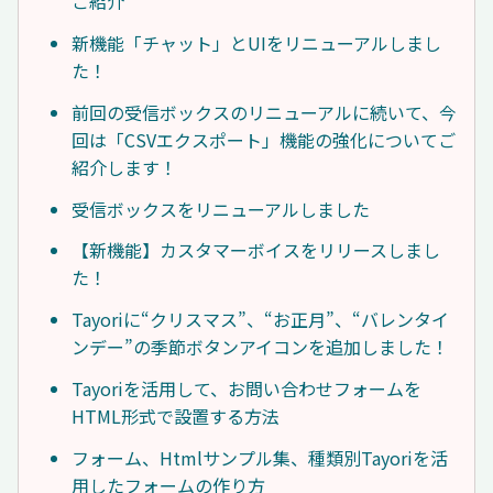
ご紹介
新機能「チャット」とUIをリニューアルしまし
た！
前回の受信ボックスのリニューアルに続いて、今
回は「CSVエクスポート」機能の強化についてご
紹介します！
受信ボックスをリニューアルしました
【新機能】カスタマーボイスをリリースしまし
た！
Tayoriに“クリスマス”、“お正月”、“バレンタイ
ンデー”の季節ボタンアイコンを追加しました！
Tayoriを活用して、お問い合わせフォームを
HTML形式で設置する方法
フォーム、Htmlサンプル集、種類別Tayoriを活
用したフォームの作り方