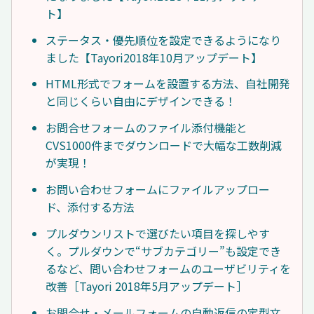
ト】
ステータス・優先順位を設定できるようになり
ました【Tayori2018年10月アップデート】
HTML形式でフォームを設置する方法、自社開発
と同じくらい自由にデザインできる！
お問合せフォームのファイル添付機能と
CVS1000件までダウンロードで大幅な工数削減
が実現！
お問い合わせフォームにファイルアップロー
ド、添付する方法
プルダウンリストで選びたい項目を探しやす
く。プルダウンで“サブカテゴリー”も設定でき
るなど、問い合わせフォームのユーザビリティを
改善［Tayori 2018年5月アップデート］
お問合せ・メールフォームの自動返信の定型文