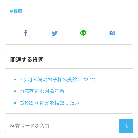
# 診察
関連する質問
3ヶ月未満のお子様の受診について
診察可能な対象年齢
診察が可能かを相談したい