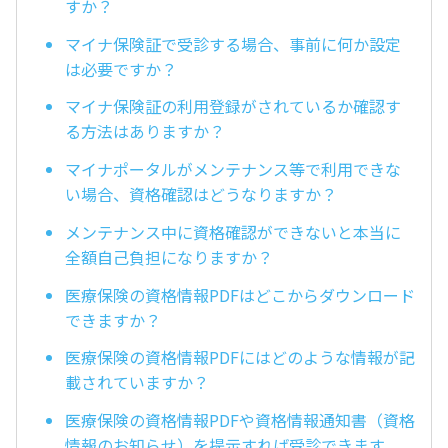
すか？
マイナ保険証で受診する場合、事前に何か設定
は必要ですか？
マイナ保険証の利用登録がされているか確認す
る方法はありますか？
マイナポータルがメンテナンス等で利用できな
い場合、資格確認はどうなりますか？
メンテナンス中に資格確認ができないと本当に
全額自己負担になりますか？
医療保険の資格情報PDFはどこからダウンロード
できますか？
医療保険の資格情報PDFにはどのような情報が記
載されていますか？
医療保険の資格情報PDFや資格情報通知書（資格
情報のお知らせ）を提示すれば受診できます