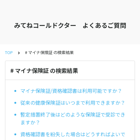
みてねコールドクター よくあるご質問
TOP
# マイナ保険証 の検索結果
# マイナ保険証 の検索結果
マイナ保険証/資格確認書は利用可能ですか？
従来の健康保険証はいつまで利用できますか？
暫定措置終了後はどのような保険証で受診でき
ますか？
資格確認書を紛失した場合はどうすればよいで