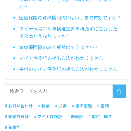
か？
医療保険の資格情報PDFはいつまで有効ですか？
マイナ保険証や資格確認書を持たずに受診した
場合はどうなりますか？
健康保険証のみで受診はできますか？
マイナ保険証の提出方法がわかりません
子供のマイナ保険証の提出方法がわかりません
# お問い合わせ
# 料金
# お薬
# 薬の配送
# 書類
# 登園許可証
# マイナ保険証
# 医療証
# 還付手続き
# 花粉症