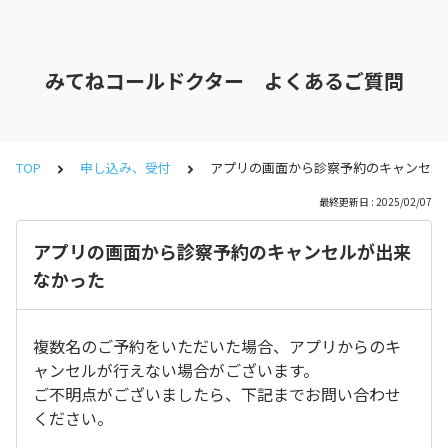
みてねコールドクター よくあるご質問
TOP
申し込み、受付
アプリの画面から診察予約のキャンセル
最終更新日 : 2025/02/07
アプリの画面から診察予約のキャンセルが出来
なかった
複数名のご予約をいただいた場合、アプリからのキ
ャンセルが行えない場合がございます。
ご不明点がございましたら、下記までお問い合わせ
ください。