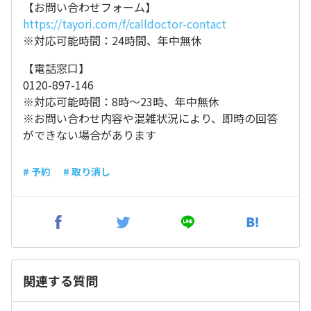
【お問い合わせフォーム】
https://tayori.com/f/calldoctor-contact
※対応可能時間：24時間、年中無休
【電話窓口】
0120-897-146
※対応可能時間：8時〜23時、年中無休
※お問い合わせ内容や混雑状況により、即時の回答
ができない場合があります
# 予約
# 取り消し
関連する質問