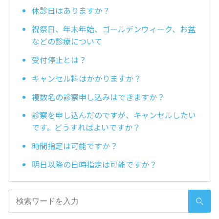
休診日はありますか？
祝祭日、年末年始、ゴールデンウィーク、お盆
などの診療について
受付停止とは？
キャンセル料はかかりますか？
複数名の診察申し込みはできますか？
診察を申し込んだのですが、キャンセルしたい
です。どうすればよいですか？
時間指定は可能ですか？
明日以降の日時指定は可能ですか？