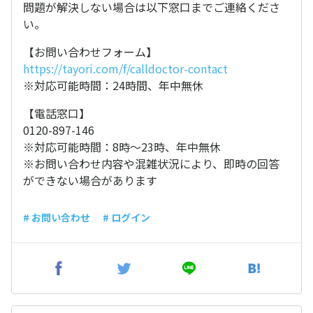
問題が解決しない場合は以下窓口までご連絡くださ
い。
【お問い合わせフォーム】
https://tayori.com/f/calldoctor-contact
※対応可能時間：24時間、年中無休
【電話窓口】
0120-897-146
※対応可能時間：8時〜23時、年中無休
※お問い合わせ内容や混雑状況により、即時の回答
ができない場合があります
# お問い合わせ
# ログイン