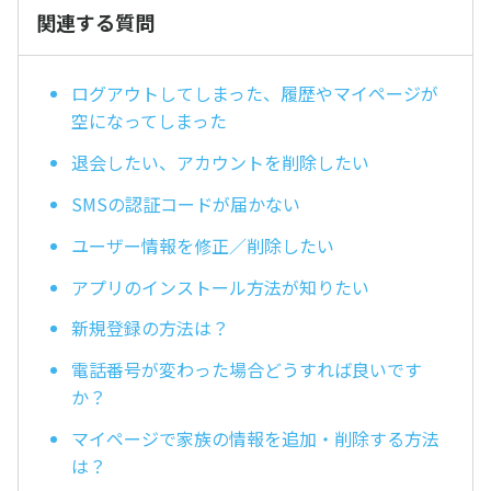
関連する質問
ログアウトしてしまった、履歴やマイページが
空になってしまった
退会したい、アカウントを削除したい
SMSの認証コードが届かない
ユーザー情報を修正／削除したい
アプリのインストール方法が知りたい
新規登録の方法は？
電話番号が変わった場合どうすれば良いです
か？
マイページで家族の情報を追加・削除する方法
は？