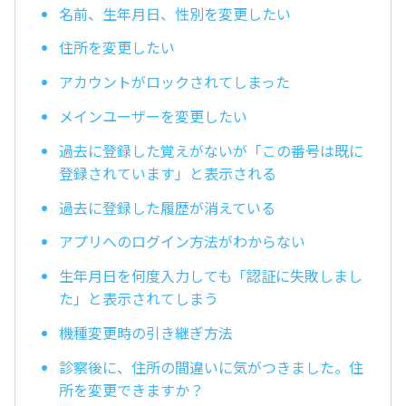
名前、生年月日、性別を変更したい
住所を変更したい
アカウントがロックされてしまった
メインユーザーを変更したい
過去に登録した覚えがないが「この番号は既に
登録されています」と表示される
過去に登録した履歴が消えている
アプリへのログイン方法がわからない
生年月日を何度入力しても「認証に失敗しまし
た」と表示されてしまう
機種変更時の引き継ぎ方法
診察後に、住所の間違いに気がつきました。住
所を変更できますか？