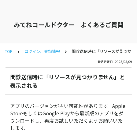
みてねコールドクター よくあるご質問
TOP
ログイン、登録情報
問診送信時に「リソースが見つかり
最終更新日 : 2025/05/09
問診送信時に「リソースが見つかりません」と
表示される
アプリのバージョンが古い可能性があります。Apple
StoreもしくはGoogle Playから最新版のアプリをダ
ウンロードし、再度お試しいただくようお願いいた
します。