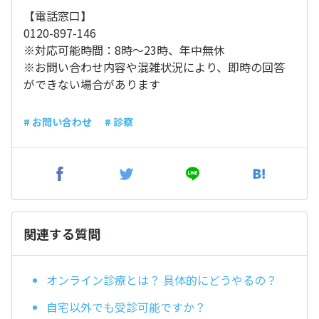
【電話窓口】
0120-897-146
※対応可能時間：8時〜23時、年中無休
※お問い合わせ内容や混雑状況により、即時の回答
ができない場合があります
# お問い合わせ
# 診察
関連する質問
オンライン診療とは？ 具体的にどうやるの？
自宅以外でも受診可能ですか？