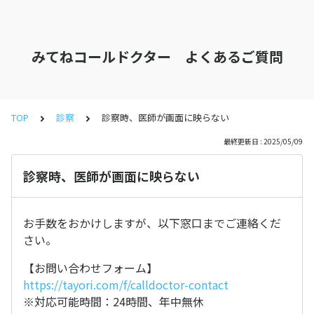
みてねコールドクター よくあるご質問
TOP
診察
診察時、医師が画面に映らない
最終更新日 : 2025/05/09
診察時、医師が画面に映らない
お手数をおかけしますが、以下窓口までご連絡くだ
さい。
【お問い合わせフォーム】
https://tayori.com/f/calldoctor-contact
※対応可能時間：24時間、年中無休