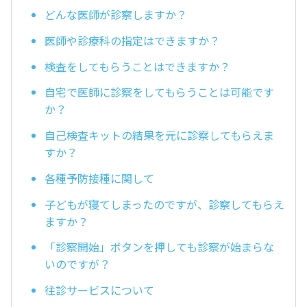
どんな医師が診察しますか？
医師や診療科の指定はできますか？
検査をしてもらうことはできますか？
自宅で医師に診察をしてもらうことは可能です
か？
自己検査キットの結果を元に診察してもらえま
すか？
各種予防接種に関して
子どもが寝てしまったのですが、診察してもらえ
ますか？
「診察開始」ボタンを押しても診察が始まらな
いのですが？
往診サービスについて