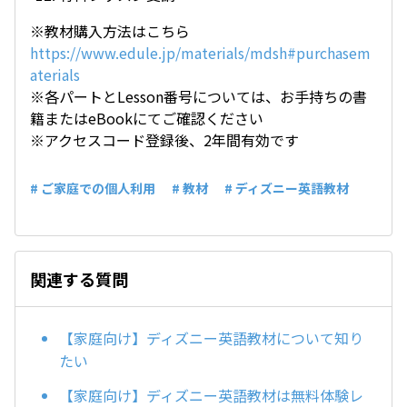
※教材購入方法はこちら
https://www.edule.jp/materials/mdsh#purchasem
aterials
※各パートとLesson番号については、お手持ちの書
籍またはeBookにてご確認ください
※アクセスコード登録後、2年間有効です
# ご家庭での個人利用
# 教材
# ディズニー英語教材
関連する質問
【家庭向け】ディズニー英語教材について知り
たい
【家庭向け】ディズニー英語教材は無料体験レ