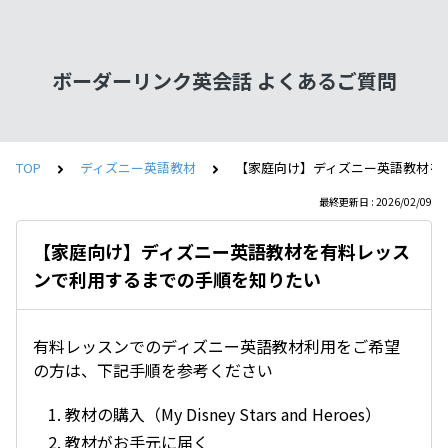
ボーダーリンク英会話 よくあるご質問
TOP
ディズニー英語教材
【家庭向け】ディズニー英語教材を
最終更新日 : 2026/02/09
【家庭向け】ディズニー英語教材を有料レッス
ンで利用するまでの手順を知りたい
有料レッスンでのディズニー英語教材利用をご希望
の方は、下記手順を参考ください
教材の購入（My Disney Stars and Heroes）
教材がお手元に届く