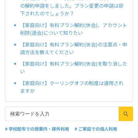
の解約申請をしました。プラン変更の申請は却
下されたのでしょうか？
【家庭向け】有料プラン解約(休会)、アカウント
削除(退会)について知りたい
【家庭向け】有料プラン解約(休会)の注意点・申
請方法を教えてください
【家庭向け】有料プラン解約(休会)を取り消した
い
【家庭向け】クーリングオフの制度は適用され
ますか
# 学校配布での授業内・課外利用
# ご家庭での個人利用