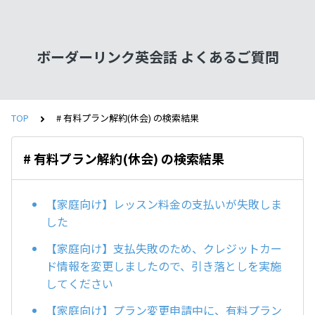
ボーダーリンク英会話 よくあるご質問
TOP
# 有料プラン解約(休会) の検索結果
# 有料プラン解約(休会) の検索結果
【家庭向け】レッスン料金の支払いが失敗しま
した
【家庭向け】支払失敗のため、クレジットカー
ド情報を変更しましたので、引き落としを実施
してください
【家庭向け】プラン変更申請中に、有料プラン