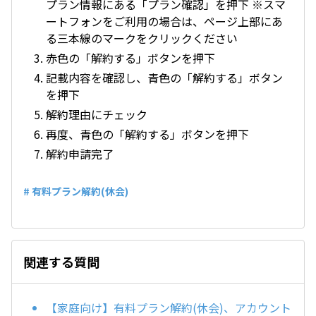
プラン情報にある「プラン確認」を押下 ※スマ
ートフォンをご利用の場合は、ページ上部にあ
る三本線のマークをクリックください
赤色の「解約する」ボタンを押下
記載内容を確認し、青色の「解約する」ボタン
を押下
解約理由にチェック
再度、青色の「解約する」ボタンを押下
解約申請完了
# 有料プラン解約(休会)
関連する質問
【家庭向け】有料プラン解約(休会)、アカウント