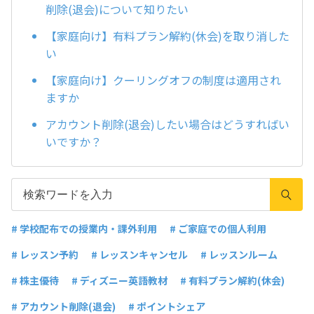
削除(退会)について知りたい
【家庭向け】有料プラン解約(休会)を取り消した
い
【家庭向け】クーリングオフの制度は適用され
ますか
アカウント削除(退会)したい場合はどうすればい
いですか？
# 学校配布での授業内・課外利用
# ご家庭での個人利用
# レッスン予約
# レッスンキャンセル
# レッスンルーム
# 株主優待
# ディズニー英語教材
# 有料プラン解約(休会)
# アカウント削除(退会)
# ポイントシェア