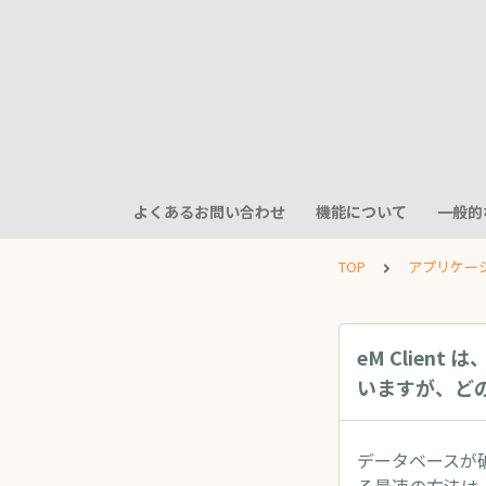
よくあるお問い合わせ
機能について
一般的
TOP
アプリケー
eM Clie
いますが、ど
データベースが破