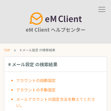
eM Client ヘルプセンター
TOP
# メール設定 の検索結果
# メール設定 の検索結果
アカウントの自動設定
アカウントの手動設定
メールアカウントの設定方法を教えてくださ
い。