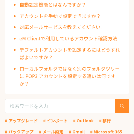
自動設定機能とはなんですか？
アカウントを手動で設定できますか？
対応メールサービスを教えてください。
eM Clientで利用しているアカウント確認方法
デフォルトアカウントを設定するにはどうすれ
ばよいですか？
ローカルフォルダではなく別のフォルダツリー
に POP3 アカウントを設定する違いは何です
か？
# アップグレード
# インポート
# Outlook
# 移行
# バックアップ
# メール設定
# Gmail
# Microsoft 365