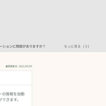
ーションに問題がありますか？
もっと見る
最終更新日 : 2021/05/05
ーバーの情報を自動
ができます。