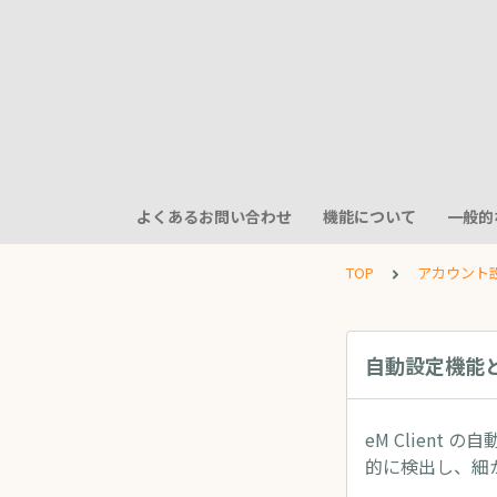
よくあるお問い合わせ
機能について
一般的
TOP
アカウント
自動設定機能
eM Client
的に検出し、細