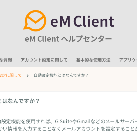
eM Client ヘルプセンター
な質問
アカウント設定に関して
基本的な使用方法
アプリケ
設定に関して
自動設定機能とはなんですか？
とはなんですか？
 の自動設定機能を使用すれば、G SuiteやGmailなどのメールサ
かい情報を入力することなくメールアカウントを設定すること