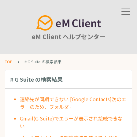
eM Client ヘルプセンター
TOP
# G Suite の検索結果
# G Suite の検索結果
連絡先が同期できない [Google Contacts]次のエ
ラーのため、フォルダ~
Gmail(G Suite)でエラーが表示され接続できな
い