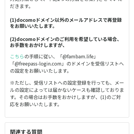
だきます。
(1)docomoドメイン以外のメールアドレスで再登録
をお願いいたします。
(2)docomoドメインのご利用を希望している場合、
お手数をおかけしますが、
こちら
の手順に従い、「@fambam.life」
「@freepass-login.com」のドメインを受信リストへ
の設定をお願いいたします。
※ただし、受信リストへの設定登録を行っても、メー
ルの設定によっては届かないケースも確認しておりま
す。その場合はお手数をおかけしますが、(1)のご対
応をお願いいたします。
関連する質問