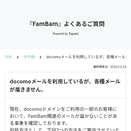
『FamBam』よくあるご質問
Powered by
Tayori
TOP
その他
docomoメールを利用しているが、各種メールが
最終更新日 : 2024/12/16
docomoメールを利用しているが、各種メール
が届きません。
現在、docomoドメインをご利用の一部のお客様に
おいて、FamBam関連のメールが届かないことがあ
る事象を確認しております。
対処方法として、下記2つの方法をご案内させていた