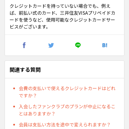
クレジットカードを持っていない場合でも、例え
ば、前払い式のカード、三井住友VISAプリペイドカ
ードを使うなど、使用可能なクレジットカードサー
ビスがございます。
関連する質問
会費の支払いで使えるクレジットカードはどれ
ですか？
入会したファンクラブのプランが中止になるこ
とはありますか？
会員は支払い方法を途中で変えられますか？