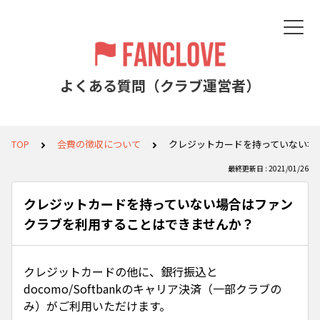
よくある質問（クラブ運営者）
TOP
会費の徴収について
クレジットカードを持っていない場
最終更新日 : 2021/01/26
クレジットカードを持っていない場合はファン
クラブを利用することはできませんか？
クレジットカードの他に、銀行振込と
docomo/Softbankのキャリア決済（一部クラブの
み）がご利用いただけます。