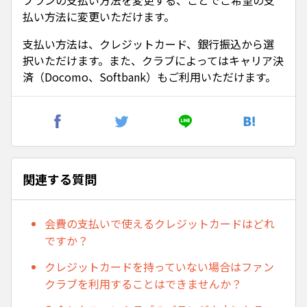
プランの支払い方法を変更する、ことでご希望の支
払い方法に変更いただけます。
支払い方法は、クレジットカード、銀行振込から選
択いただけます。また、クラブによってはキャリア決
済（Docomo、Softbank）もご利用いただけます。
関連する質問
会費の支払いで使えるクレジットカードはどれ
ですか？
クレジットカードを持っていない場合はファン
クラブを利用することはできませんか？