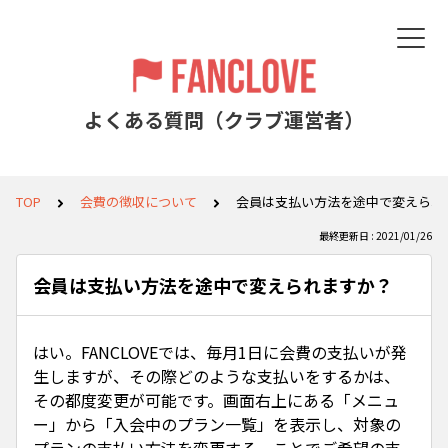
よくある質問（クラブ運営者）
TOP
会費の徴収について
会員は支払い方法を途中で変えられ
最終更新日 : 2021/01/26
会員は支払い方法を途中で変えられますか？
はい。FANCLOVEでは、毎月1日に会費の支払いが発
生しますが、その際どのような支払いをするかは、
その都度変更が可能です。画面右上にある「メニュ
ー」から「入会中のプラン一覧」を表示し、対象の