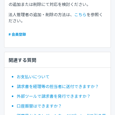
の追加または削除にて対応を検討ください。
法人管理者の追加・削除の方法は、
こちら
を参照く
ださい。
# 会員登録
関連する質問
お支払いについて
請求書を経理等の担当者に送付できますか？
外部ツールで請求書を発行できますか？
口座振替はできますか？