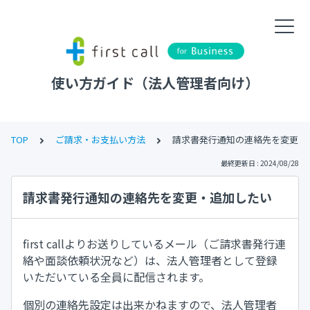
使い方ガイド（法人管理者向け）
TOP
ご請求・お支払い方法
請求書発行通知の連絡先を変更・
最終更新日 : 2024/08/28
請求書発行通知の連絡先を変更・追加したい
first callよりお送りしているメール（ご請求書発行連
絡や面談依頼状況など）は、法人管理者として登録
いただいている全員に配信されます。
個別の連絡先設定は出来かねますので、法人管理者