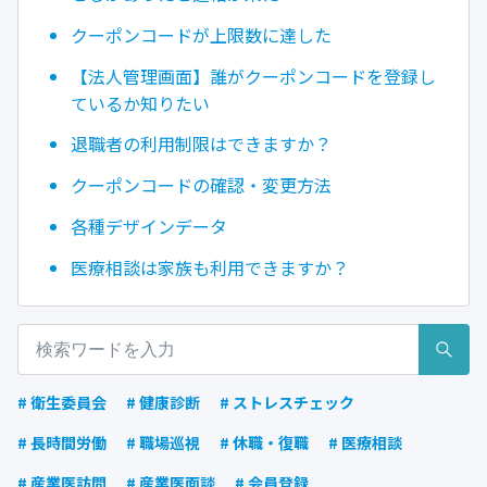
クーポンコードが上限数に達した
【法人管理画面】誰がクーポンコードを登録し
ているか知りたい
退職者の利用制限はできますか？
クーポンコードの確認・変更方法
各種デザインデータ
医療相談は家族も利用できますか？
# 衛生委員会
# 健康診断
# ストレスチェック
# 長時間労働
# 職場巡視
# 休職・復職
# 医療相談
# 産業医訪問
# 産業医面談
# 会員登録