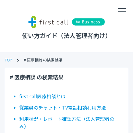
使い方ガイド（法人管理者向け）
TOP
# 医療相談 の検索結果
# 医療相談 の検索結果
first call医療相談とは
従業員のチャット・TV電話相談利用方法
利用状況・レポート確認方法（法人管理者の
み）