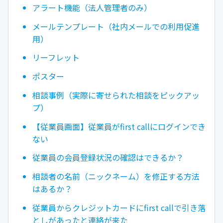
アラート機能（法人管理者のみ）
メールテンプレート（社内メールでの利用促進
用）
リーフレット
ポスター
相談事例（実際に寄せられた相談をピックアッ
プ）
【従業員画面】従業員がfirst callにログインでき
ない
従業員の会員登録状況の確認はできるか？
相談者の名前（ニックネーム）を修正する方法
はあるか？
従業員からクレジットカードにfirst callで引き落
としがあったと連絡が来た