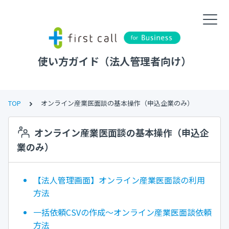
使い方ガイド（法人管理者向け）
TOP
オンライン産業医面談の基本操作（申込企業のみ）
オンライン産業医面談の基本操作（申込企
業のみ）
【法人管理画面】オンライン産業医面談の利用
方法
一括依頼CSVの作成～オンライン産業医面談依頼
方法