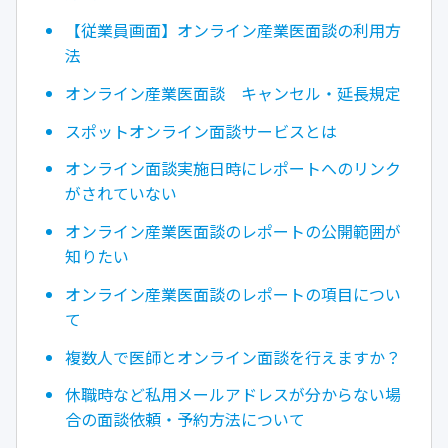
【従業員画面】オンライン産業医面談の利用方
法
オンライン産業医面談 キャンセル・延長規定
スポットオンライン面談サービスとは
オンライン面談実施日時にレポートへのリンク
がされていない
オンライン産業医面談のレポートの公開範囲が
知りたい
オンライン産業医面談のレポートの項目につい
て
複数人で医師とオンライン面談を行えますか？
休職時など私用メールアドレスが分からない場
合の面談依頼・予約方法について