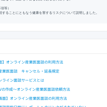
項等）

続することにともなう健康を害するリスクについて説明しました。

面】オンライン産業医面談の利用方法
産業医面談 キャンセル・延長規定
ンライン面談サービスとは
SVの作成～オンライン産業医面談依頼方法
画面】オンライン産業医面談の利用方法