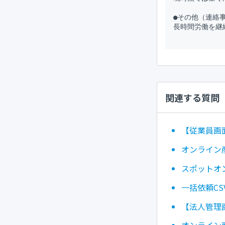
●その他（連絡事
長時間労働を継
関連する質問
【従業員画
オンライン
スポットオ
一括依頼C
【法人管理