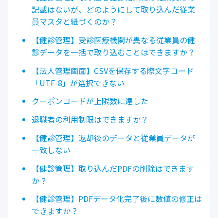
記載はないが、どのようにして取り込んだ従業
員マスタと紐づくのか？
【健診管理】受診医療機関が異なる従業員の健
診データを一括で取り込むことはできますか？
【法人管理画面】CSVを保存する際文字コード
「UTF-8」が選択できない
クーポンコードが上限数に達した
退職者の利用制限はできますか？
【健診管理】返却後のデータと従業員データが
一致しない
【健診管理】取り込んだPDFの削除はできます
か？
【健診管理】PDFデータ化完了後に数値の修正は
できますか？