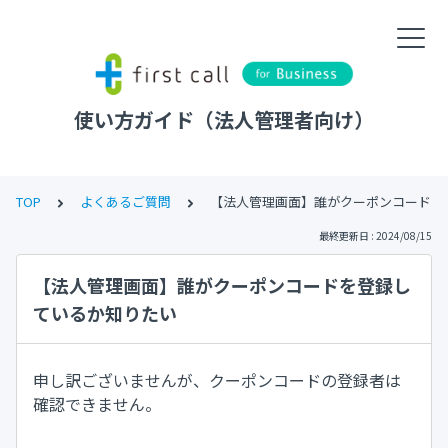
使い方ガイド（法人管理者向け）
TOP
よくあるご質問
【法人管理画面】誰がクーポンコードを
最終更新日 : 2024/08/15
【法人管理画面】誰がクーポンコードを登録し
ているか知りたい
申し訳ございませんが、クーポンコードの登録者は
確認できません。