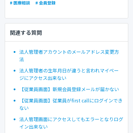
# 医療相談
# 会員登録
関連する質問
法人管理者アカウントのメールアドレス変更方
法
法人管理者の生年月日が違うと言われマイペー
ジにアクセス出来ない
【従業員画面】新規会員登録メールが届かない
【従業員画面】従業員がfirst callにログインでき
ない
法人管理画面にアクセスしてもエラーとなりログ
イン出来ない