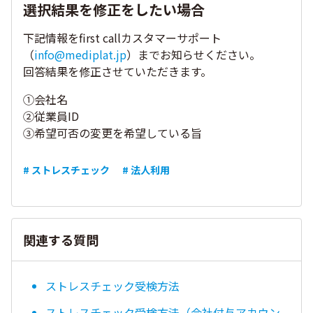
選択結果を修正をしたい場合
下記情報をfirst callカスタマーサポート
（
info@mediplat.jp
）までお知らせください。
回答結果を修正させていただきます。
①会社名
②従業員ID
③希望可否の変更を希望している旨
# ストレスチェック
# 法人利用
関連する質問
ストレスチェック受検方法
ストレスチェック受検方法（会社付与アカウン