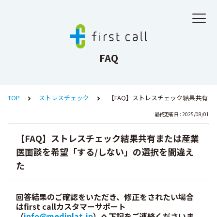
FAQ
TOP
ストレスチェック
【FAQ】ストレスチェック結果共有ま
最終更新日 : 2025/08/01
【FAQ】ストレスチェック結果共有または産業
医面談を希望「する/しない」の選択を間違え
た
回答結果のご確認をいただき、修正をされたい場合
はfirst callカスタマーサポート
（
info@mediplat.jp
）へ下記をご連絡くださいま