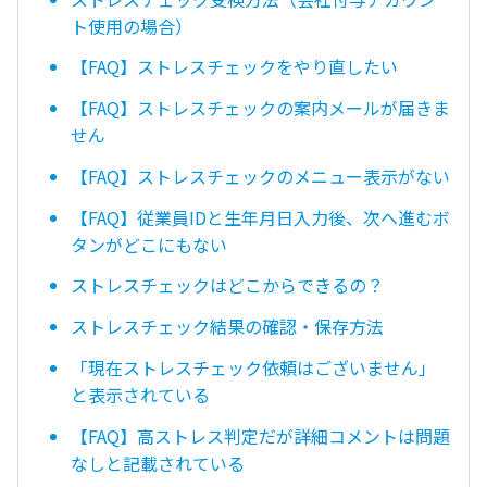
ト使用の場合）
【FAQ】ストレスチェックをやり直したい
【FAQ】ストレスチェックの案内メールが届きま
せん
【FAQ】ストレスチェックのメニュー表示がない
【FAQ】従業員IDと生年月日入力後、次へ進むボ
タンがどこにもない
ストレスチェックはどこからできるの？
ストレスチェック結果の確認・保存方法
「現在ストレスチェック依頼はございません」
と表示されている
【FAQ】高ストレス判定だが詳細コメントは問題
なしと記載されている