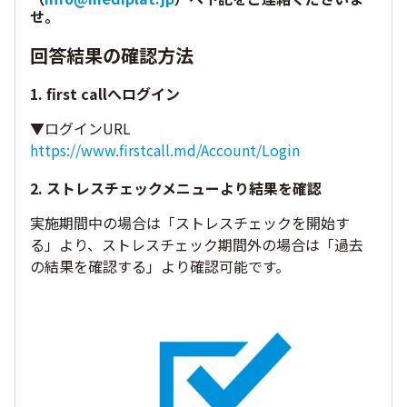
せ。
回答結果の確認方法
1. first callへログイン
▼ログインURL
https://www.firstcall.md/Account/Login
2. ストレスチェックメニューより結果を確認
実施期間中の場合は「ストレスチェックを開始す
る」より、ストレスチェック期間外の場合は「過去
の結果を確認する」より確認可能です。