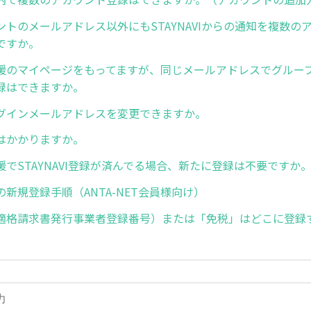
ントのメールアドレス以外にもSTAYNAVIからの通知を複数の
ですか。
援のマイページをもってますが、同じメールアドレスでグルー
録はできますか。
グインメールアドレスを変更できますか。
はかかりますか。
でSTAYNAVI登録が済んでる場合、新たに登録は不要ですか
新規登録手順（ANTA-NET会員様向け）
適格請求書発行事業者登録番号）または「免税」はどこに登録