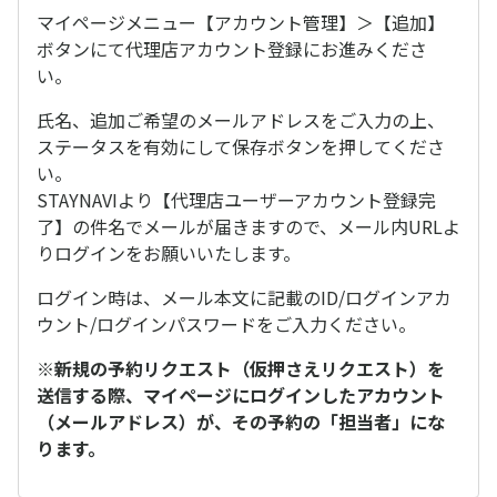
マイページメニュー【アカウント管理】＞【追加】
ボタンにて代理店アカウント登録にお進みくださ
い。
氏名、追加ご希望のメールアドレスをご入力の上、
ステータスを有効にして保存ボタンを押してくださ
い。
STAYNAVIより【代理店ユーザーアカウント登録完
了】の件名でメールが届きますので、メール内URLよ
りログインをお願いいたします。
ログイン時は、メール本文に記載のID/ログインアカ
ウント/ログインパスワードをご入力ください。
※新規の予約リクエスト（仮押さえリクエスト）を
送信する際、マイページにログインしたアカウント
（メールアドレス）が、その予約の「担当者」にな
ります。