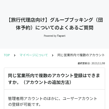
【旅行代理店向け】グループブッキング（団
体予約）についてのよくあるご質問
Powered by
Tayori
TOP
マイページについて
同じ営業所内で複数のアカウント登
最終更新日 : 2023/11/08
同じ営業所内で複数のアカウント登録はできま
すか。（アカウントの追加方法）
管理者用アカウントのほかに、ユーザーアカウント
の登録が可能です。