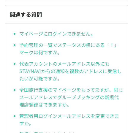
関連する質問
マイページにログインできません。
予約管理の一覧でステータスの横にある「！」
マークは何ですか。
代表アカウントのメールアドレス以外にも
STAYNAVIからの通知を複数のアドレスに受信し
たいが可能ですか。
全国旅行支援のマイページをもってますが、同じ
メールアドレスでグループブッキングの新規代
理店登録はできますか。
管理者用ログインメールアドレスを変更できま
すか。