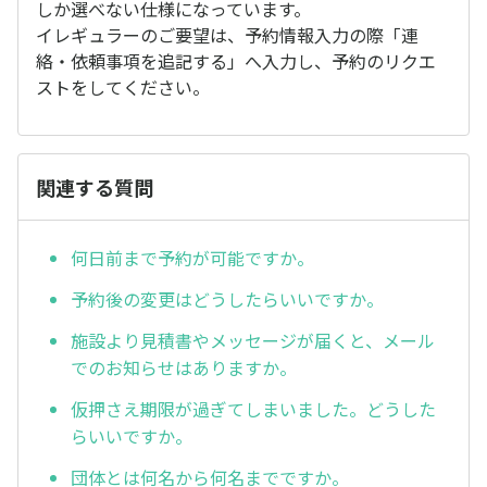
しか選べない仕様になっています。
イレギュラーのご要望は、予約情報入力の際「連
絡・依頼事項を追記する」へ入力し、予約のリクエ
ストをしてください。
関連する質問
何日前まで予約が可能ですか。
予約後の変更はどうしたらいいですか。
施設より見積書やメッセージが届くと、メール
でのお知らせはありますか。
仮押さえ期限が過ぎてしまいました。どうした
らいいですか。
団体とは何名から何名までですか。