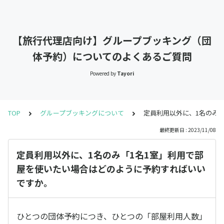
【旅行代理店向け】グループブッキング（団
体予約）についてのよくあるご質問
Powered by
Tayori
TOP
グループブッキングについて
定員利用以外に、1名のみ
最終更新日 : 2023/11/08
定員利用以外に、1名のみ「1名1室」利用で部
屋を使いたい場合はどのように予約すればいい
ですか。
ひとつの団体予約につき、ひとつの「部屋利用人数」