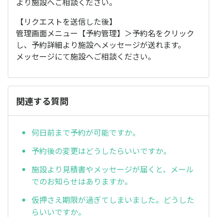
より施設へご相談ください。
【リクエストを送信した後】
管理画面メニュー【予約管理】＞予約名をクリック
し、予約詳細より施設へメッセージが送れます。
メッセージにて施設へご相談ください。
関連する質問
何日前まで予約が可能ですか。
予約後の変更はどうしたらいいですか。
施設より見積書やメッセージが届くと、メール
でのお知らせはありますか。
仮押さえ期限が過ぎてしまいました。どうした
らいいですか。