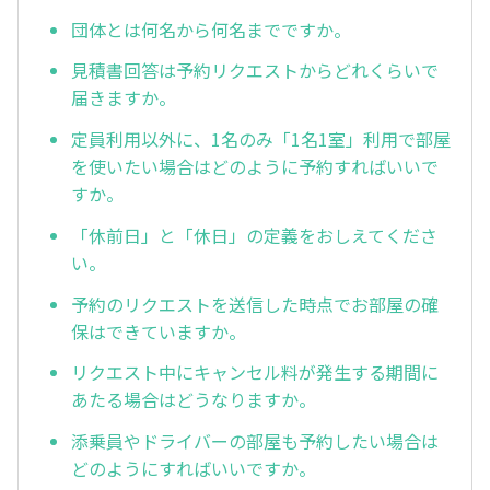
団体とは何名から何名までですか。
見積書回答は予約リクエストからどれくらいで
届きますか。
定員利用以外に、1名のみ「1名1室」利用で部屋
を使いたい場合はどのように予約すればいいで
すか。
「休前日」と「休日」の定義をおしえてくださ
い。
予約のリクエストを送信した時点でお部屋の確
保はできていますか。
リクエスト中にキャンセル料が発生する期間に
あたる場合はどうなりますか。
添乗員やドライバーの部屋も予約したい場合は
どのようにすればいいですか。