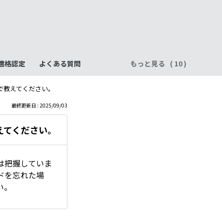
・適格認定
よくある質問
もっと見る
で教えてください。
最終更新日 : 2025/09/03
えてください。
は把握していま
ドを忘れた場
い。