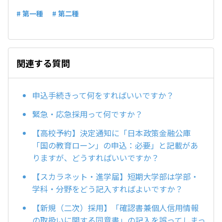
# 第一種
# 第二種
関連する質問
申込手続きって何をすればいいですか？
緊急・応急採用って何ですか？
【高校予約】決定通知に「日本政策金融公庫
「国の教育ローン」の申込：必要」と記載があ
りますが、どうすればいいですか？
【スカラネット・進学届】短期大学部は学部・
学科・分野をどう記入すればよいですか？
【新規（二次）採用】「確認書兼個人信用情報
の取扱いに関する同意書」の記入を誤ってしまっ