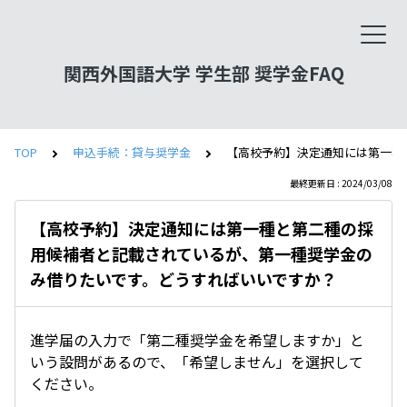
関西外国語大学 学生部 奨学金FAQ
TOP
申込手続：貸与奨学金
【高校予約】決定通知には第一種
最終更新日 : 2024/03/08
【高校予約】決定通知には第一種と第二種の採
用候補者と記載されているが、第一種奨学金の
み借りたいです。どうすればいいですか？
進学届の入力で「第二種奨学金を希望しますか」と
いう設問があるので、「希望しません」を選択して
ください。