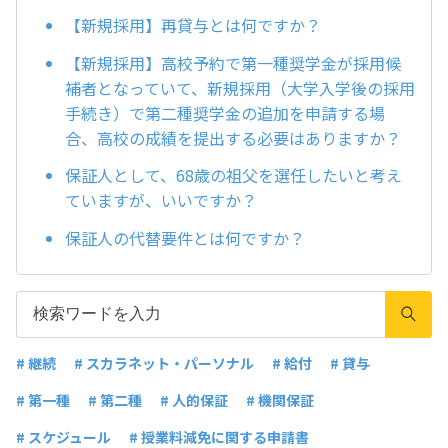
【新規採用】再貸与とは何ですか？
【新規採用】高校予約で第一種奨学金が採用候
補者となっていて、新規採用（大学入学後の採用
手続き）で第二種奨学金の追加を申請する場
合、高校の成績を提出する必要はありますか？
保証人として、68歳の祖父を選任したいと考え
ていますが、いいですか？
保証人の代替要件とは何ですか？
# 継続
# スカラネット・パーソナル
# 給付
# 貸与
# 第一種
# 第二種
# 人的保証
# 機関保証
# スケジュール
# 授業料減免に関する申請書