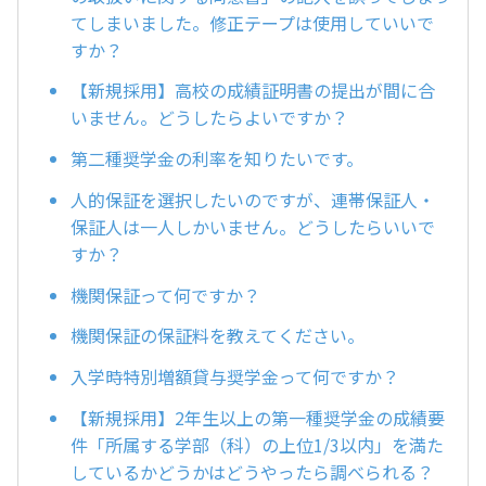
てしまいました。修正テープは使用していいで
すか？
【新規採用】高校の成績証明書の提出が間に合
いません。どうしたらよいですか？
第二種奨学金の利率を知りたいです。
人的保証を選択したいのですが、連帯保証人・
保証人は一人しかいません。どうしたらいいで
すか？
機関保証って何ですか？
機関保証の保証料を教えてください。
入学時特別増額貸与奨学金って何ですか？
【新規採用】2年生以上の第一種奨学金の成績要
件「所属する学部（科）の上位1/3以内」を満た
しているかどうかはどうやったら調べられる？