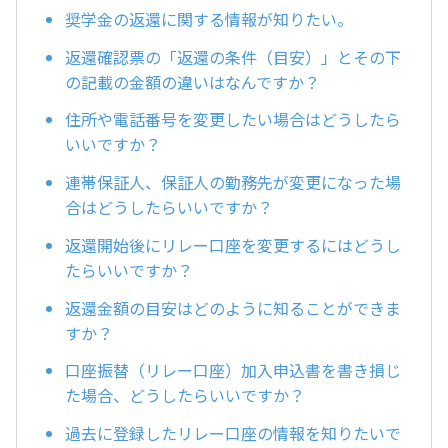
奨学金の返還に関する情報が知りたい。
返還確認票の「返還の条件（目安）」とその下
の記載の金額の違いはなんですか？
住所や電話番号を変更したい場合はどうしたら
いいですか？
連帯保証人、保証人の勤務先が変更になった場
合はどうしたらいいですか？
返還開始後にリレー口座を変更するにはどうし
たらいいですか？
返還金額の目安はどのように知ることができま
すか？
口座振替（リレー口座）加入申込書を書き損じ
た場合、どうしたらいいですか？
過去に登録したリレー口座の情報を知りたいで