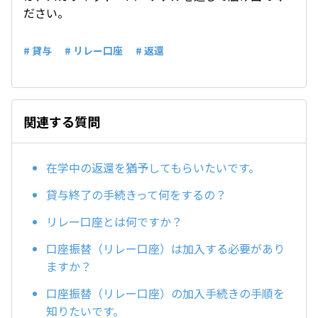
ださい。
# 貸与
# リレー口座
# 返還
関連する質問
在学中の返還を猶予してもらいたいです。
貸与終了の手続きって何をするの？
リレー口座とは何ですか？
口座振替（リレー口座）は加入する必要があり
ますか？
口座振替（リレー口座）の加入手続きの手順を
知りたいです。