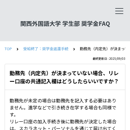
関西外国語大学 学生部 奨学金FAQ
TOP
受給終了：奨学金返還手続
勤務先（内定先）が決まって
最終更新日 : 2025/09/03
勤務先（内定先）が決まっていない場合、リレ
ー口座の共通記入欄はどうしたらいいですか？
勤務先が未定の場合は勤務先を記入する必要はあり
ません。進学などで引き続き在学する場合も同様で
す。
リレー口座の加入手続き後に勤務先が決定した場合
は、スカラネット・パーソナルを通じて届け出てく