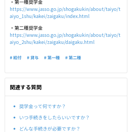
・第一種奨学金
https://www.jasso.go.jp/shogakukin/about/taiyo/t
aiyo_1shu/kakei/zaigaku/index.html
・第二種奨学金
https://www.jasso.go.jp/shogakukin/about/taiyo/t
aiyo_2shu/kakei/zaigaku/daigaku.html
# 給付
# 貸与
# 第一種
# 第二種
関連する質問
奨学金って何ですか？
いつ手続きをしたらいいですか？
どんな手続きが必要ですか？