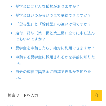
奨学金にはどんな種類がありますか？
奨学金はいつからいつまで受給できますか？
「貸与型」と「給付型」の違いは何ですか？
給付、貸与（第一種と第二種）全てに申し込ん
でもいいですか？
奨学金を申請したら、絶対に利用できますか？
申請する奨学金に採用されるかを事前に知りた
い。
自分の成績で奨学金に申請できるかを知りた
い。