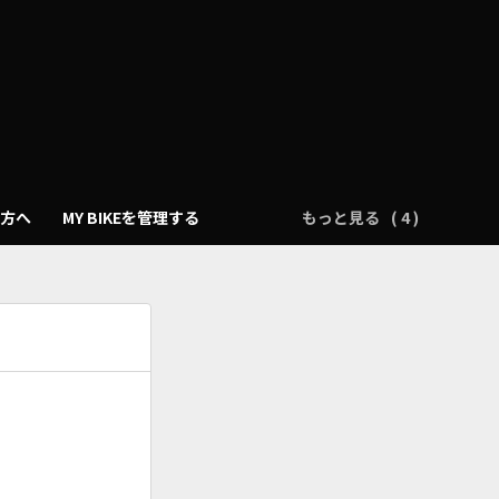
の方へ
MY BIKEを管理する
もっと見る