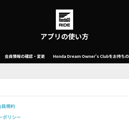
アプリの使い方
会員情報の確認・変更
Honda Dream Owner's Clubをお持ち
 会員規約
ーポリシー