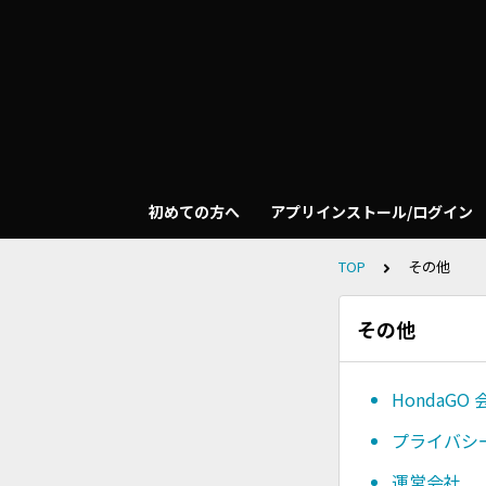
初めての方へ
アプリインストール/ログイン
TOP
その他
その他
HondaGO
プライバシ
運営会社