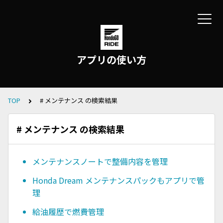
アプリの使い方
TOP
# メンテナンス の検索結果
# メンテナンス の検索結果
メンテナンスノートで整備内容を管理
Honda Dream メンテナンスパックもアプリで管
理
給油履歴で燃費管理