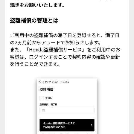
続きをお願いいたします。
盗難補償の管理とは
ご利用中の盗難補償の満了日を登録すると、満了日
の2ヵ月前からアラートでお知らせします。
また、「Honda盗難補償サービス」をご利用中のお
客様は、ログインすることで契約内容の確認や更新
を行うことができます。