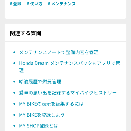
# 登録
# 使い方
# メンテナンス
関連する質問
メンテナンスノートで整備内容を管理
Honda Dream メンテナンスパックもアプリで管
理
給油履歴で燃費管理
愛車の思い出を記録するマイバイクヒストリー
MY BIKEの表示を編集するには
MY BIKEを登録しよう
MY SHOP登録とは