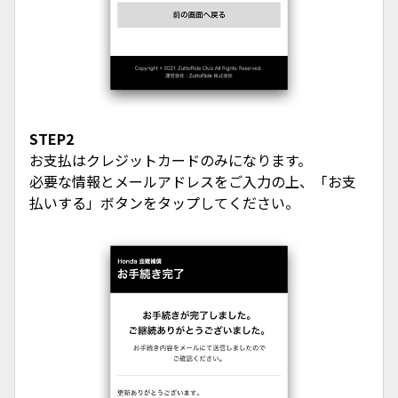
STEP2
お支払はクレジットカードのみになります。
必要な情報とメールアドレスをご入力の上、「お支
払いする」ボタンをタップしてください。