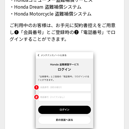
・Honda Dream 盗難補償システム
・Honda Motorcycle 盗難補償システム
ご利用中のお客様は、お手元に契約書控えをご用意
し❶「会員番号」とご登録時の❷「電話番号」でロ
グインすることができます。