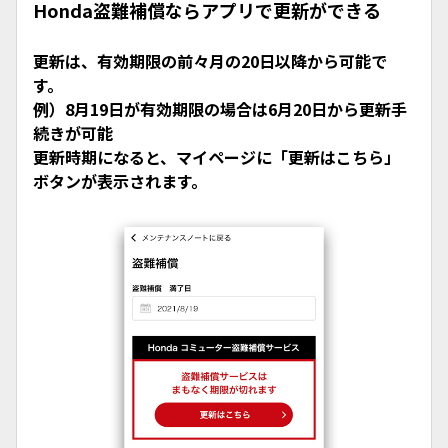
Honda盗難補償ならアプリで更新ができる
更新は、有効期限の前々月の20日以降から可能で
す。
例）8月19日が有効期限の場合は6月20日から更新手
続きが可能
更新時期になると、マイページに「更新はこちら」
ボタンが表示されます。