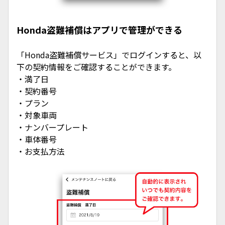
Honda盗難補償はアプリで管理ができる
「Honda盗難補償サービス」でログインすると、以
下の契約情報をご確認することができます。
・満了日
・契約番号
・プラン
・対象車両
・ナンバープレート
・車体番号
・お支払方法