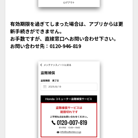
有効期限を過ぎてしまった場合は、アプリからは更
新手続きができません。
お手数ですが、直接窓口へお問い合わせ下さい。
お問い合わせ先：0120-946-819