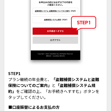
STEP1
プラン継続の年会費と、
「盗難補償システムと盗難
保険についてのご案内」
と
「盗難補償システム規
約」
をご確認の上、「お手続きへすすむ」ボタンを
タップしてください。
■口座振替によるお支払の方