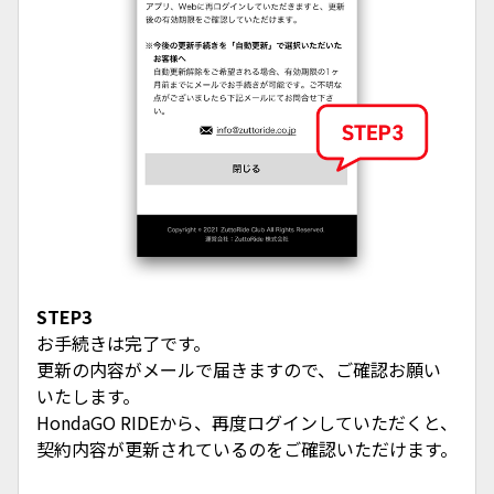
STEP3
お手続きは完了です。
更新の内容がメールで届きますので、ご確認お願い
いたします。
HondaGO RIDEから、再度ログインしていただくと、
契約内容が更新されているのをご確認いただけます。