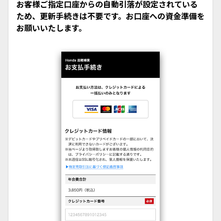
お客様ご指定口座からの自動引落が設定されている
ため、更新手続きは不要です。お口座への資金準備を
お願いいたします。