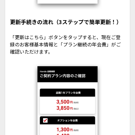
更新手続きの流れ（3ステップで簡単更新！）
「更新はこちら」ボタンをタップすると、現在ご登
録のお客様基本情報と「プラン継続の年会費」がご
確認いただけます。