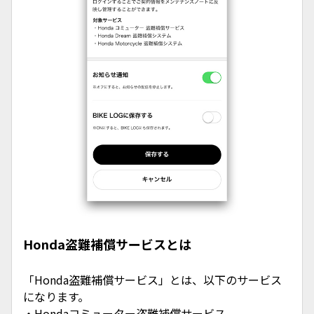
Honda盗難補償サービスとは
「Honda盗難補償サービス」とは、以下のサービス
になります。
・Hondaコミューター盗難補償サービス