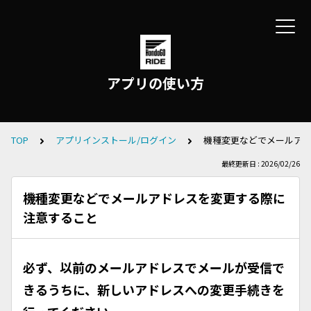
アプリの使い方
TOP
アプリインストール/ログイン
機種変更などでメールア
最終更新日 : 2026/02/26
機種変更などでメールアドレスを変更する際に
注意すること
必ず、以前のメールアドレスでメールが受信で
きるうちに、新しいアドレスへの変更手続きを