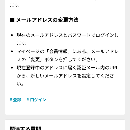
ます。
■ メールアドレスの変更方法
現在のメールアドレスとパスワードでログインし
ます。
マイページの「会員情報」にある、メールアドレ
スの「変更」ボタンを押してください。
現在登録中のアドレスに届く認証メール内のURL
から、新しいメールアドレスを設定してくださ
い。
# 登録
# ログイン
関連する質問