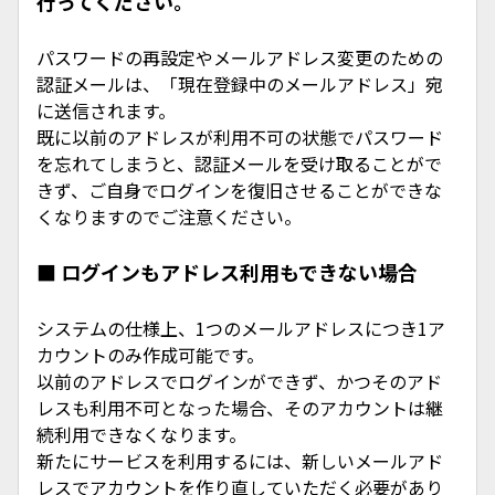
行ってください。
パスワードの再設定やメールアドレス変更のための
認証メールは、「現在登録中のメールアドレス」宛
に送信されます。
既に以前のアドレスが利用不可の状態でパスワード
を忘れてしまうと、認証メールを受け取ることがで
きず、ご自身でログインを復旧させることができな
くなりますのでご注意ください。
■ ログインもアドレス利用もできない場合
システムの仕様上、1つのメールアドレスにつき1ア
カウントのみ作成可能です。
以前のアドレスでログインができず、かつそのアド
レスも利用不可となった場合、そのアカウントは継
続利用できなくなります。
新たにサービスを利用するには、新しいメールアド
レスでアカウントを作り直していただく必要があり