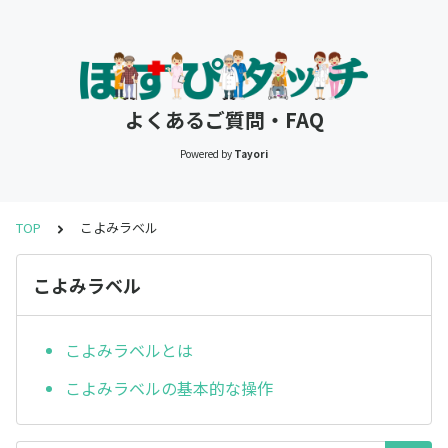
よくあるご質問・FAQ
Powered by
Tayori
TOP
こよみラベル
こよみラベル
こよみラベルとは
こよみラベルの基本的な操作