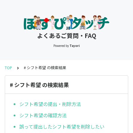
よくあるご質問・FAQ
Powered by
Tayori
TOP
# シフト希望 の検索結果
# シフト希望 の検索結果
シフト希望の提出・削除方法
シフト希望の確認方法
誤って提出したシフト希望を削除したい