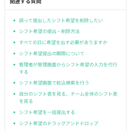
関連する質問
誤って提出したシフト希望を削除したい
シフト希望の提出・削除方法
すべての日に希望を出す必要がありますか
シフト希望提出の期限について
管理者が管理画面からシフト希望の入力を代行
する
シフト希望画面で絞込検索を行う
自分のシフト表を見る、チーム全体のシフト表
を見る
シフト希望を一括提出する
シフト希望のドラッグアンドドロップ