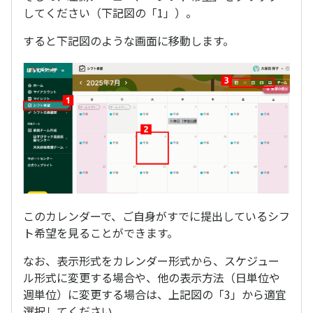
してください（下記図の「1」）。
すると下記図のような画面に移動します。
このカレンダーで、ご自身がすでに提出しているシフ
ト希望を見ることができます。
なお、表示形式をカレンダー形式から、スケジュー
ル形式に変更する場合や、他の表示方法（日単位や
週単位）に変更する場合は、上記図の「3」から適宜
選択してください。