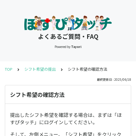
よくあるご質問・FAQ
Powered by
Tayori
TOP
シフト希望の提出
シフト希望の確認方法
最終更新日 : 2025/06/18
シフト希望の確認方法
提出したシフト希望を確認する場合は、まずは「ほ
すぴタッチ」にログインしてください。
そして、左側メニュー、「シフト希望」をクリック