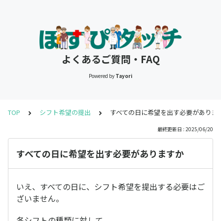
よくあるご質問・FAQ
Powered by
Tayori
TOP
シフト希望の提出
すべての日に希望を出す必要がありま
最終更新日 : 2025/06/20
すべての日に希望を出す必要がありますか
いえ、すべての日に、シフト希望を提出する必要はご
ざいません。
各シフトの種類に対して、