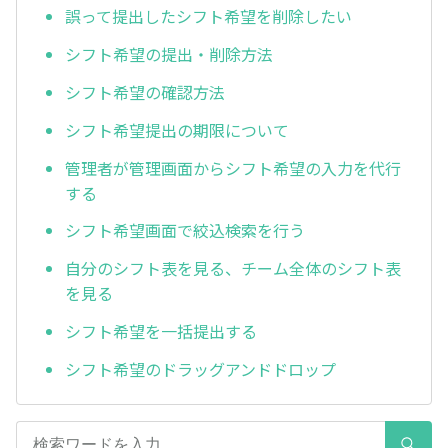
誤って提出したシフト希望を削除したい
シフト希望の提出・削除方法
シフト希望の確認方法
シフト希望提出の期限について
管理者が管理画面からシフト希望の入力を代行
する
シフト希望画面で絞込検索を行う
自分のシフト表を見る、チーム全体のシフト表
を見る
シフト希望を一括提出する
シフト希望のドラッグアンドドロップ