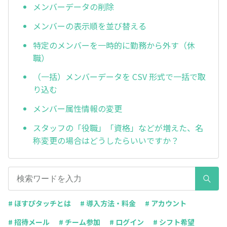
メンバーデータの削除
メンバーの表示順を並び替える
特定のメンバーを一時的に勤務から外す（休
職）
（一括）メンバーデータを CSV 形式で一括で取
り込む
メンバー属性情報の変更
スタッフの「役職」「資格」などが増えた、名
称変更の場合はどうしたらいいですか？
# ほすぴタッチとは
# 導入方法・料金
# アカウント
# 招待メール
# チーム参加
# ログイン
# シフト希望