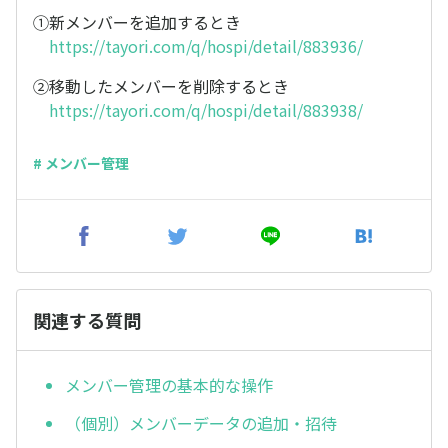
①新メンバーを追加するとき
https://tayori.com/q/hospi/detail/883936/
②移動したメンバーを削除するとき
https://tayori.com/q/hospi/detail/883938/
# メンバー管理
関連する質問
メンバー管理の基本的な操作
（個別）メンバーデータの追加・招待