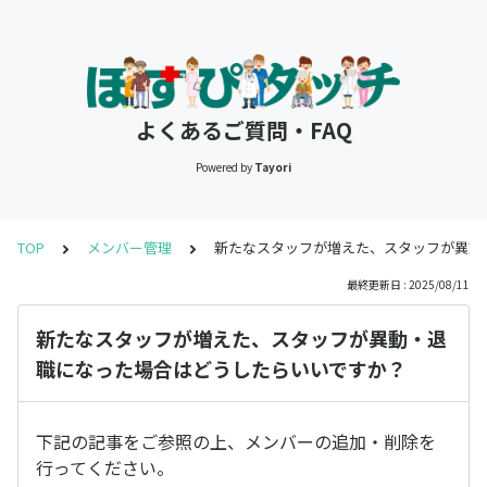
よくあるご質問・FAQ
Powered by
Tayori
TOP
メンバー管理
新たなスタッフが増えた、スタッフが異動
最終更新日 : 2025/08/11
新たなスタッフが増えた、スタッフが異動・退
職になった場合はどうしたらいいですか？
下記の記事をご参照の上、メンバーの追加・削除を
行ってください。