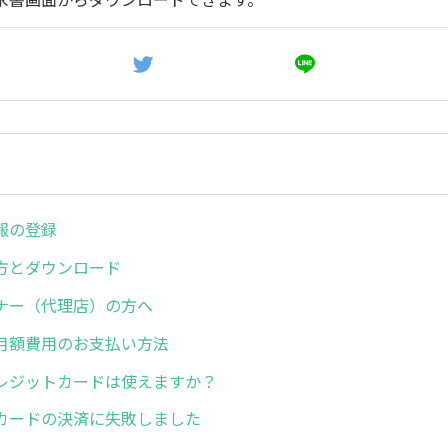
報の登録
方とダウンロード
ナー（代理店）の方へ
月額費用のお支払い方法
レジットカードは使えますか？
カードの決済に失敗しました