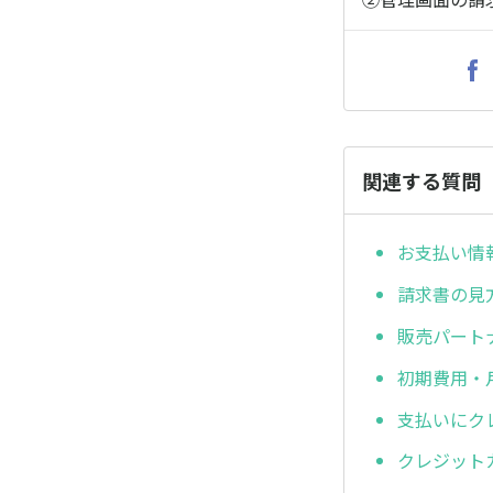
関連する質問
お支払い情
請求書の見
販売パート
初期費用・
支払いにク
クレジット