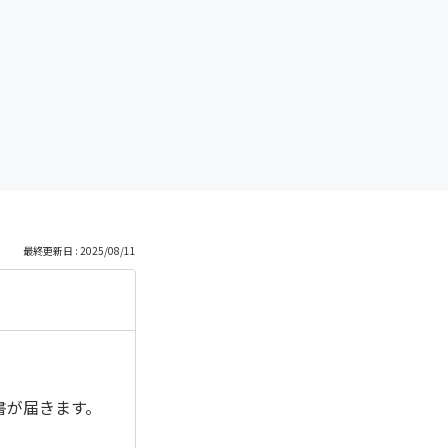
最終更新日 : 2025/08/11
書が届きます。