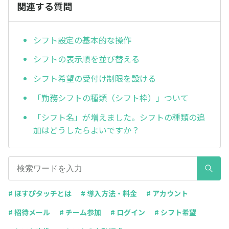
関連する質問
シフト設定の基本的な操作
シフトの表示順を並び替える
シフト希望の受付け制限を設ける
「勤務シフトの種類（シフト枠）」ついて
「シフト名」が増えました。シフトの種類の追
加はどうしたらよいですか？
# ほすぴタッチとは
# 導入方法・料金
# アカウント
# 招待メール
# チーム参加
# ログイン
# シフト希望