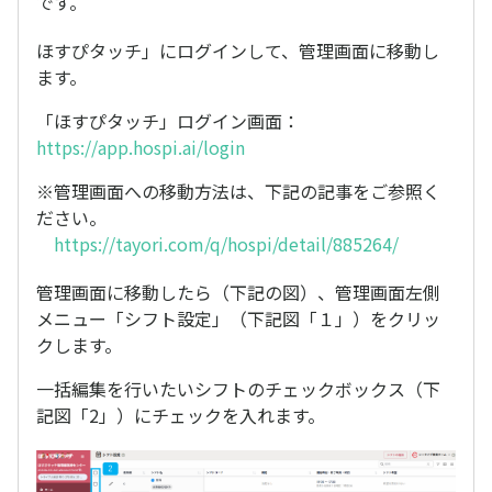
です。
ほすぴタッチ」にログインして、管理画面に移動し
ます。
「ほすぴタッチ」ログイン画面：
https://app.hospi.ai/login
※管理画面への移動方法は、下記の記事をご参照く
ださい。
https://tayori.com/q/hospi/detail/885264/
管理画面に移動したら（下記の図）、管理画面左側
メニュー「シフト設定」（下記図「１」）をクリッ
クします。
一括編集を行いたいシフトのチェックボックス（下
記図「2」）にチェックを入れます。