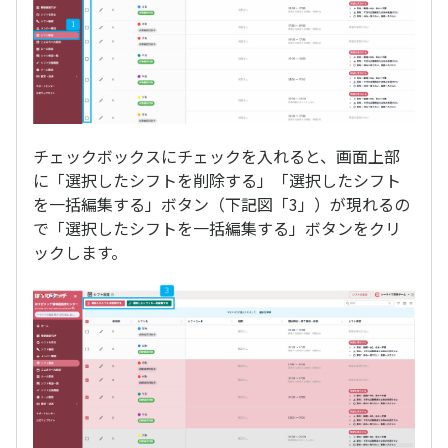
チェックボックスにチェックを入れると、画面上部
に「選択したシフトを削除する」「選択したシフト
を一括編集する」ボタン（下記図「3」）が現れるの
で「選択したシフトを一括編集する」ボタンをクリ
ックします。