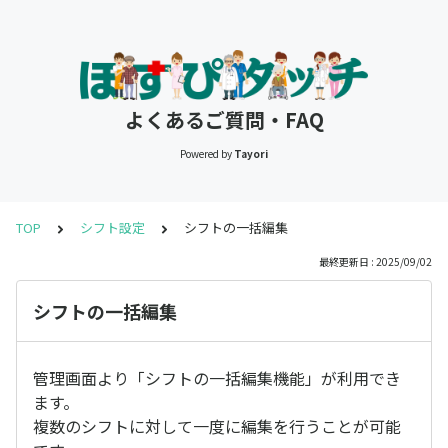
よくあるご質問・FAQ
Powered by
Tayori
TOP
シフト設定
シフトの一括編集
最終更新日 : 2025/09/02
シフトの一括編集
管理画面より「シフトの一括編集機能」が利用でき
ます。
複数のシフトに対して一度に編集を行うことが可能