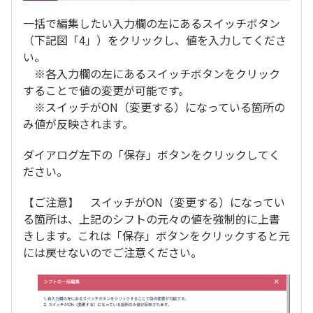
一括で編集したい入力欄の左にあるスイッチボタン
（下記図「4」）をクリックし、値を入力してくださ
い。
※各入力欄の左にあるスイッチボタンをクリック
することで値の変更が可能です。
※スイッチがON（変更する）になっている箇所の
み値が反映されます。
ダイアログ左下の「保存」ボタンをクリックしてく
ださい。
【ご注意】 スイッチがON（変更する）になってい
る箇所は、上記のシフトの元々の値を強制的に上書
きします。これは「保存」ボタンをクリックすると元
には戻せないのでご注意ください。