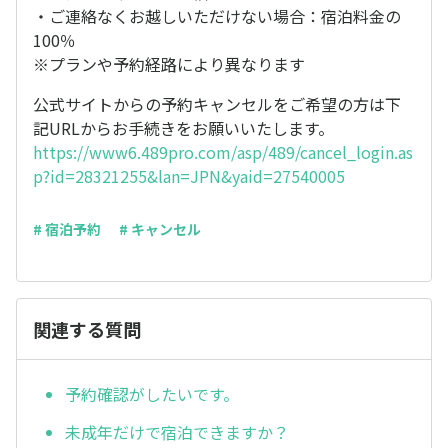
・ご連絡なくお越しいただけない場合：宿泊料金の
100％
※プランや予約経路により異なります
公式サイトからの予約キャンセルをご希望の方は下
記URLからお手続きをお願いいたします。
https://www6.489pro.com/asp/489/cancel_login.as
p?id=28321255&lan=JPN&yaid=27540005
# 宿泊予約
# キャンセル
関連する質問
予約確認がしたいです。
未成年だけで宿泊できますか？