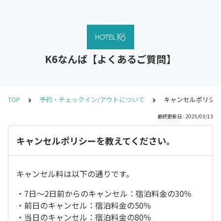
K6なんば【よくあるご質問】
TOP
予約・チェックイン/アウトについて
キャンセルポリシ
最終更新日 : 2025/03/13
キャンセルポリシーを教えてください。
キャンセル料は以下の通りです。
・7日～2日前からのキャンセル：宿泊料金の30％
・前日のキャンセル：宿泊料金の50％
・当日のキャンセル：宿泊料金の80％