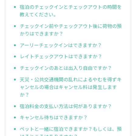
宿泊のチェックインとチェックアウトの時間を
教えてください。
チェックイン前やチェックアウト後に荷物の預
かりはできますか？
アーリーチェックインはできますか？
レイトチェックアウトはできますか？
チェックインのあとは出入り自由ですか？
天災・公共交通機関の乱れによるやむを得ずキ
ャンセルの場合はキャンセル料は発生します
か？
宿泊料金の支払い方法は何がありますか？
キャンセル待ちはできますか？
ペットと一緒に宿泊できますか？もしくは、預