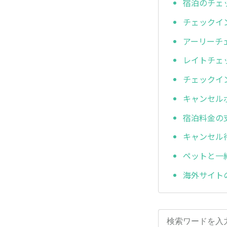
宿泊のチェ
チェックイ
アーリーチ
レイトチェ
チェックイ
キャンセル
宿泊料金の
キャンセル
ペットと一
海外サイト