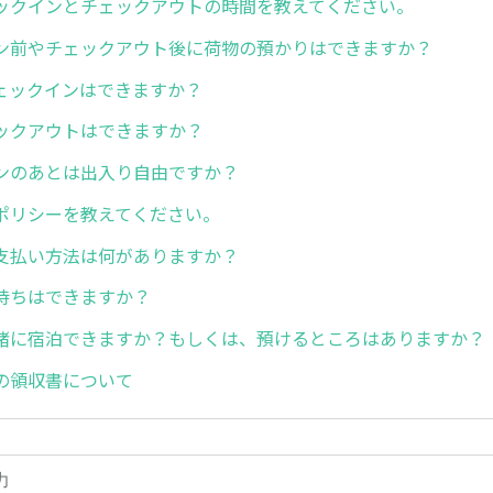
ックインとチェックアウトの時間を教えてください。
ン前やチェックアウト後に荷物の預かりはできますか？
ェックインはできますか？
ックアウトはできますか？
ンのあとは出入り自由ですか？
ポリシーを教えてください。
支払い方法は何がありますか？
待ちはできますか？
緒に宿泊できますか？もしくは、預けるところはありますか？
の領収書について