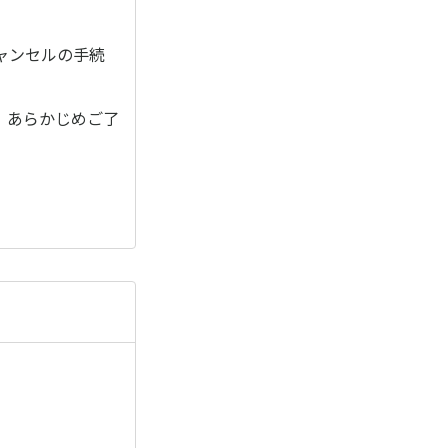
ャンセルの手続
。あらかじめご了