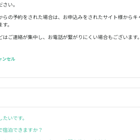
ださい。
からの予約をされた場合は、お申込みをされたサイト様からキ
ます。
どはご連絡が集中し、お電話が繋がりにくい場合もございます
キャンセル
したいです。
で宿泊できますか？